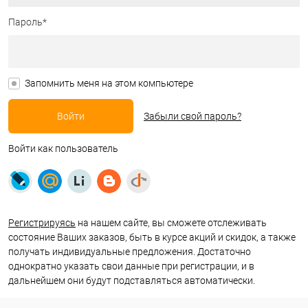
Пароль*
Запомнить меня на этом компьютере
Забыли свой пароль?
Войти как пользователь
Регистрируясь
на нашем сайте, вы сможете отслеживать
состояние Ваших заказов, быть в курсе акций и скидок, а также
получать индивидуальные предложения. Достаточно
однократно указать свои данные при регистрации, и в
дальнейшем они будут подставляться автоматически.