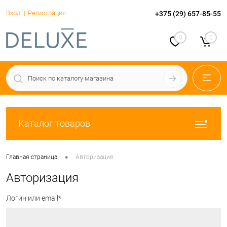
Вход
Регистрация
+375 (29) 657-85-55
0
0
Каталог товаров
•
Главная страница
Авторизация
Авторизация
Логин или email*