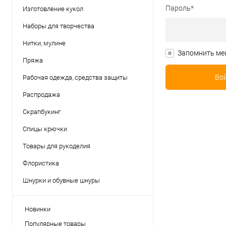
Пароль*
Изготовление кукол
Наборы для творчества
Нитки, мулине
Запомнить ме
Пряжа
Рабочая одежда, средства защиты
Распродажа
Скрапбукинг
Спицы крючки
Товары для рукоделия
Флористика
Шнурки и обувные шнуры
Новинки
Популярные товары