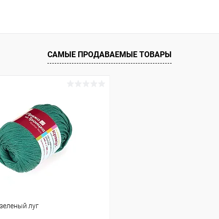
САМЫЕ ПРОДАВАЕМЫЕ ТОВАРЫ
-зеленый луг