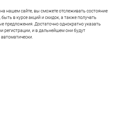
на нашем сайте, вы сможете отслеживать состояние
 быть в курсе акций и скидок, а также получать
е предложения. Достаточно однократно указать
и регистрации, и в дальнейшем они будут
 автоматически.