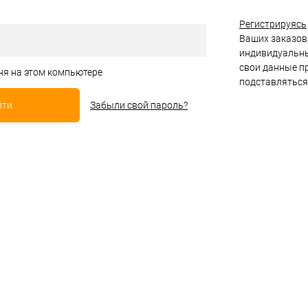
Регистрируясь
Ваших заказов,
индивидуальны
свои данные пр
ня на этом компьютере
подставляться
Забыли свой пароль?