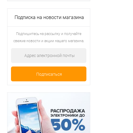
Подписка на новости магазина
Подпишитесь на рассылку и получайте
свежие новости и акции нашего магазина.