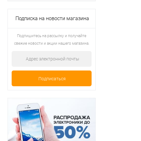
Подписка на новости магазина
Подпишитесь на рассылку и получайте
свежие новости и акции нашего магазина.