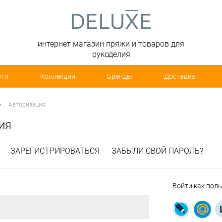
интернет магазин пряжи и товаров для
рукоделия
уги
Коллекции
Бренды
Доставка
•
Авторизация
ия
ЗАРЕГИСТРИРОВАТЬСЯ
ЗАБЫЛИ СВОЙ ПАРОЛЬ?
Войти как пол