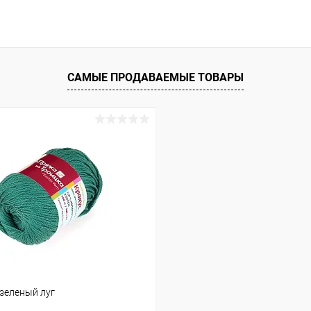
САМЫЕ ПРОДАВАЕМЫЕ ТОВАРЫ
-зеленый луг