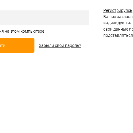
Регистрируясь
Ваших заказов,
индивидуальны
свои данные пр
ня на этом компьютере
подставляться
Забыли свой пароль?