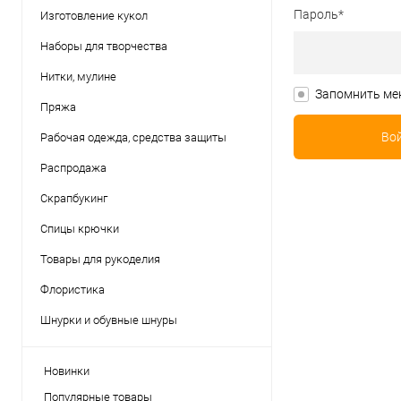
Пароль*
Изготовление кукол
Наборы для творчества
Нитки, мулине
Запомнить ме
Пряжа
Рабочая одежда, средства защиты
Распродажа
Скрапбукинг
Спицы крючки
Товары для рукоделия
Флористика
Шнурки и обувные шнуры
Новинки
Популярные товары