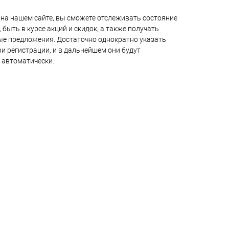
на нашем сайте, вы сможете отслеживать состояние
 быть в курсе акций и скидок, а также получать
е предложения. Достаточно однократно указать
и регистрации, и в дальнейшем они будут
 автоматически.