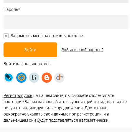
Пароль*
Запомнить меня на этом компьютере
Забыли свой пароль?
Войти как пользователь
Регистрируясь
на нашем сайте, вы сможете отслеживать
состояние Ваших заказов, быть в курсе акций и скидок, а также
получать индивидуальные предложения. Достаточно
однократно указать свои данные при регистрации, и в
дальнейшем они будут подставляться автоматически.