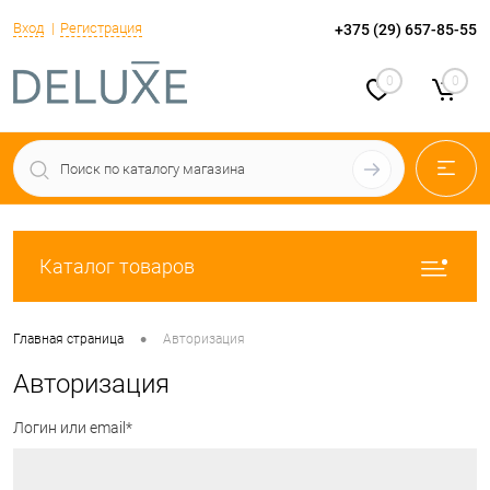
Вход
Регистрация
+375 (29) 657-85-55
0
0
Каталог товаров
•
Главная страница
Авторизация
Авторизация
Логин или email*