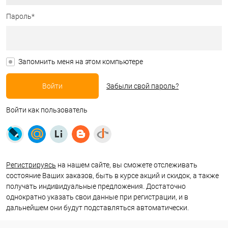
Пароль*
Запомнить меня на этом компьютере
Забыли свой пароль?
Войти как пользователь
Регистрируясь
на нашем сайте, вы сможете отслеживать
состояние Ваших заказов, быть в курсе акций и скидок, а также
получать индивидуальные предложения. Достаточно
однократно указать свои данные при регистрации, и в
дальнейшем они будут подставляться автоматически.