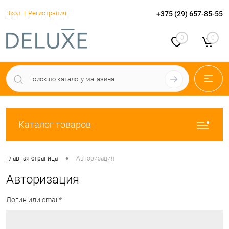
Вход
Регистрация
+375 (29) 657-85-55
0
0
Каталог товаров
•
Главная страница
Авторизация
Авторизация
Логин или email*