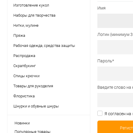
Изготовление кукол
Имя
Наборы для творчества
Нитки, мулине
Логин (минимум 3
Пряжа
Рабочая одежда, средства защиты
Распродажа
Пароль
*
Скрапбукинг
Спицы крючки
Товары для рукоделия
Введите слово на 
Флористика
Шнурки и обувные шнуры
Я согласен на
Новинки
Популярные товары