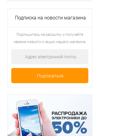
Подписка на новости магазина
Подпишитесь на рассылку и получайте
свежие новости и акции нашего магазина.