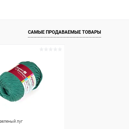
САМЫЕ ПРОДАВАЕМЫЕ ТОВАРЫ
-зеленый луг