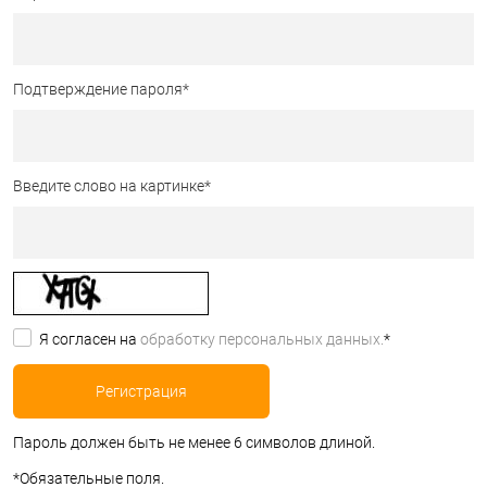
Подтверждение пароля
*
Введите слово на картинке
*
Я согласен на
обработку персональных данных.
*
Пароль должен быть не менее 6 символов длиной.
*
Обязательные поля.