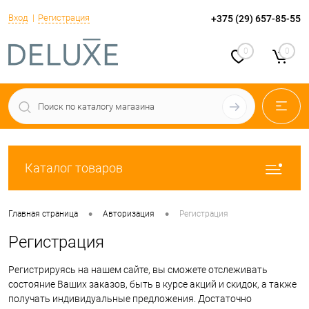
Вход
Регистрация
+375 (29) 657-85-55
0
0
Каталог товаров
•
•
Главная страница
Авторизация
Регистрация
Регистрация
Регистрируясь на нашем сайте, вы сможете отслеживать
состояние Ваших заказов, быть в курсе акций и скидок, а также
получать индивидуальные предложения. Достаточно