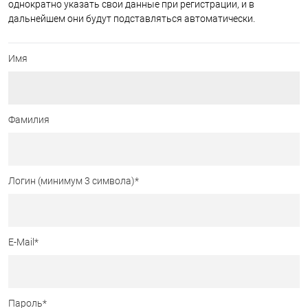
однократно указать свои данные при регистрации, и в
дальнейшем они будут подставляться автоматически.
Имя
Фамилия
Логин (минимум 3 символа)
*
E-Mail
*
Пароль
*