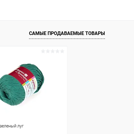
САМЫЕ ПРОДАВАЕМЫЕ ТОВАРЫ
-зеленый луг