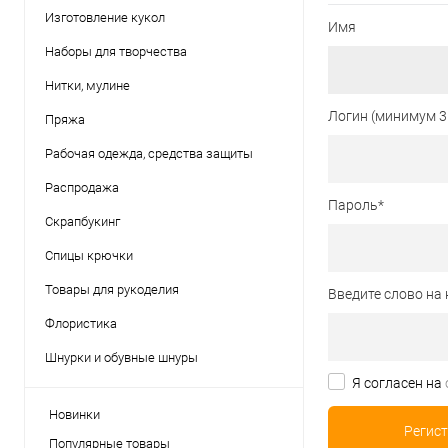
Изготовление кукол
Имя
Наборы для творчества
Нитки, мулине
Логин (минимум 3
Пряжа
Рабочая одежда, средства защиты
Распродажа
Пароль
*
Скрапбукинг
Спицы крючки
Товары для рукоделия
Введите слово на 
Флористика
Шнурки и обувные шнуры
Я согласен на
Новинки
Популярные товары