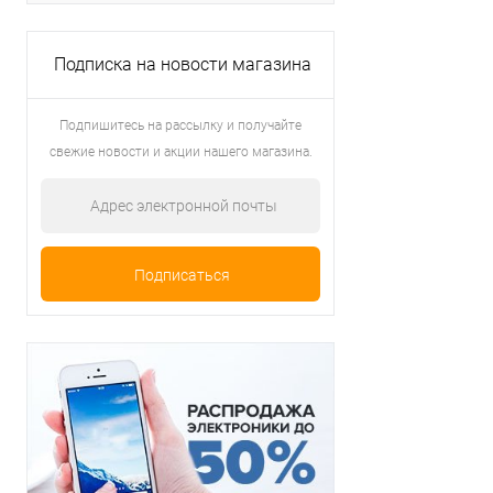
Подписка на новости магазина
Подпишитесь на рассылку и получайте
свежие новости и акции нашего магазина.