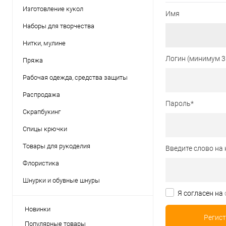
Изготовление кукол
Имя
Наборы для творчества
Нитки, мулине
Логин (минимум 3
Пряжа
Рабочая одежда, средства защиты
Распродажа
Пароль
*
Скрапбукинг
Спицы крючки
Товары для рукоделия
Введите слово на 
Флористика
Шнурки и обувные шнуры
Я согласен на
Новинки
Популярные товары