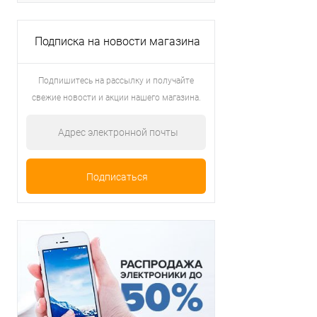
Подписка на новости магазина
Подпишитесь на рассылку и получайте
свежие новости и акции нашего магазина.