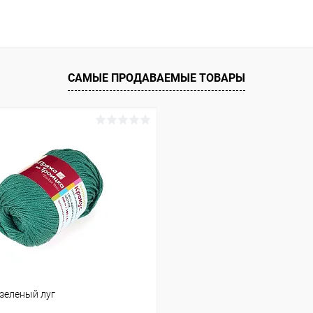
САМЫЕ ПРОДАВАЕМЫЕ ТОВАРЫ
-зеленый луг