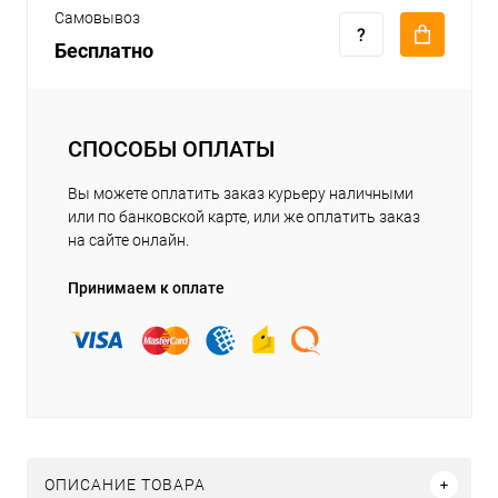
Самовывоз
Бесплатно
СПОСОБЫ ОПЛАТЫ
Вы можете оплатить заказ курьеру наличными
или по банковской карте, или же оплатить заказ
на сайте онлайн.
Принимаем к оплате
ОПИСАНИЕ ТОВАРА