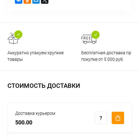
Бесплатная доставка при
Аккуратно упакуем хрупкие
покупке от 5 000 руб
товары
СТОИМОСТЬ ДОСТАВКИ
Доставка курьером
500.00