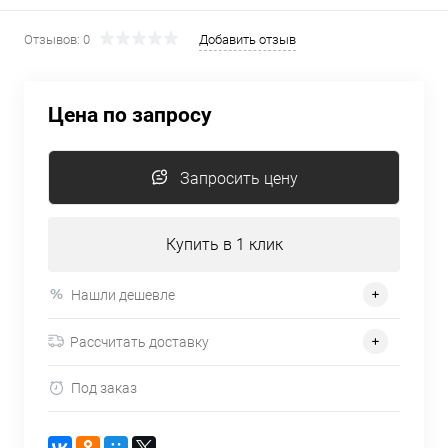
Отзывов: 0
Добавить отзыв
Цена по запросу
Запросить цену
Купить в 1 клик
Нашли дешевле
Рассчитать доставку
Под заказ