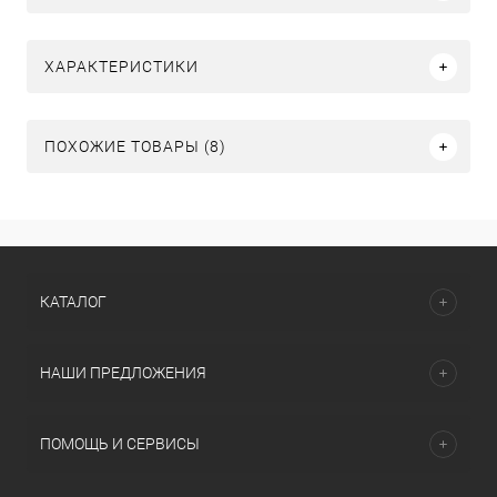
ХАРАКТЕРИСТИКИ
ПОХОЖИЕ ТОВАРЫ (8)
КАТАЛОГ
НАШИ ПРЕДЛОЖЕНИЯ
ПОМОЩЬ И СЕРВИСЫ