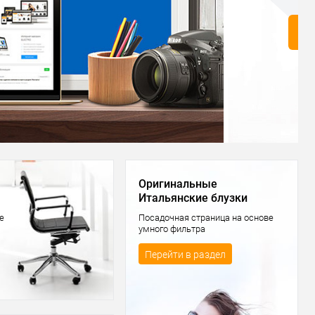
Оригинальные
Итальянские блузки
е
Посадочная страница на основе
умного фильтра
Перейти в раздел