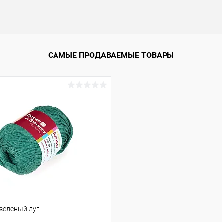
САМЫЕ ПРОДАВАЕМЫЕ ТОВАРЫ
-зеленый луг