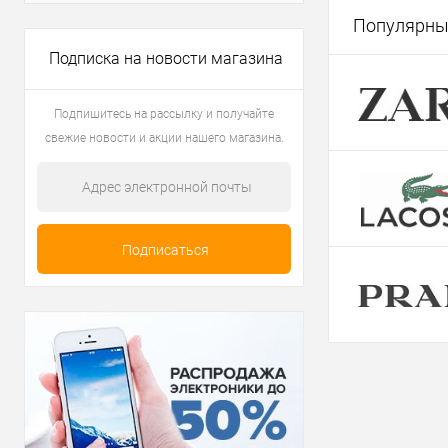
Популярны
Подписка на новости магазина
Подпишитесь на рассылку и получайте
свежие новости и акции нашего магазина.