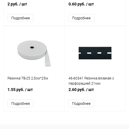
2 руб.
/ шт
0.60 руб.
/ шт
Подробнее
Подробнее
Резинка ТВ-25 2,5см*25м
46-60341 Резинка вязаная с
перфорацией 21мм
1.55 руб.
/ шт
2.60 руб.
/ шт
Подробнее
Подробнее