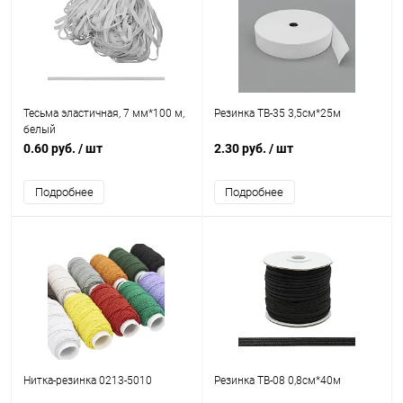
Тесьма эластичная, 7 мм*100 м,
Резинка ТВ-35 3,5см*25м
белый
0.60 руб.
/ шт
2.30 руб.
/ шт
Подробнее
Подробнее
Нитка-резинка 0213-5010
Резинка ТВ-08 0,8см*40м