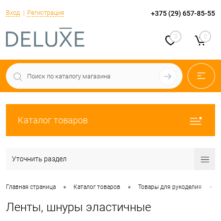
Вход
Регистрация
+375 (29) 657-85-55
0
0
Каталог товаров
Уточнить раздел
•
•
•
Главная страница
Каталог товаров
Товары для рукоделия
Ленты, шнуры эластичные