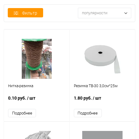
Фильтр
популярности
Нитка-резинка
Резинка ТВ-30 3,0см*25м
0.10 руб.
/ шт
1.80 руб.
/ шт
Подробнее
Подробнее