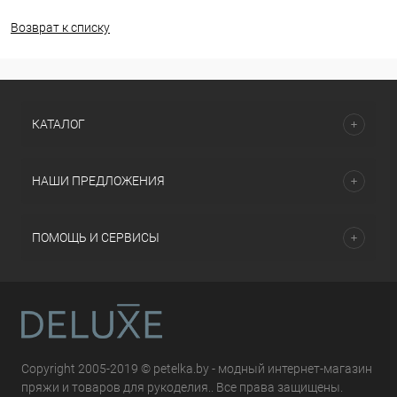
Возврат к списку
КАТАЛОГ
НАШИ ПРЕДЛОЖЕНИЯ
ПОМОЩЬ И СЕРВИСЫ
Copyright 2005-2019 © petelka.by - модный интернет-магазин
пряжи и товаров для рукоделия.. Все права защищены.