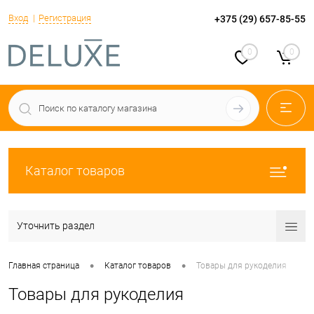
Вход
Регистрация
+375 (29) 657-85-55
0
0
Каталог товаров
Уточнить раздел
•
•
Главная страница
Каталог товаров
Товары для рукоделия
Товары для рукоделия