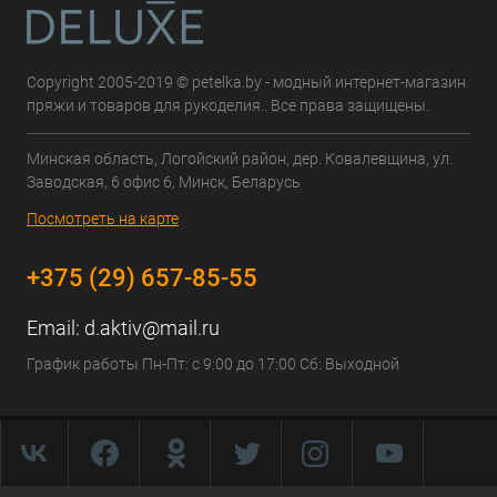
Copyright 2005-2019 © petelka.by - модный интернет-магазин
пряжи и товаров для рукоделия.. Все права защищены.
Минская область, Логойский район, дер. Ковалевщина, ул.
Заводская, 6 офис 6, Минск, Беларусь
Посмотреть на карте
+375 (29) 657-85-55
Email:
d.aktiv@mail.ru
График работы Пн-Пт: с 9:00 до 17:00 Сб: Выходной