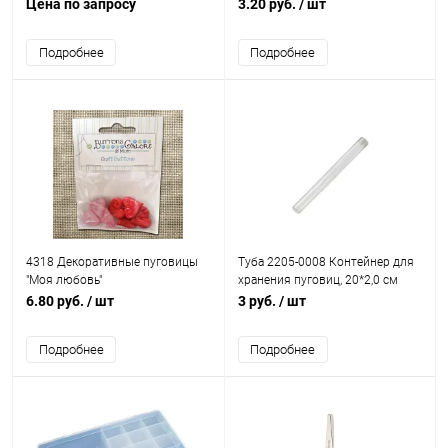
Цена по запросу
3.20 руб.
/ шт
Подробнее
Подробнее
4318 Декоративные пуговицы
Туба 2205-0008 Контейнер для
"Моя любовь"
хранения пуговиц, 20*2,0 см
6.80 руб.
/ шт
3 руб.
/ шт
Подробнее
Подробнее