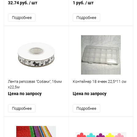
32.74 руб.
/ шт
1 руб.
/ шт
Подробнее
Подробнее
Лента репсовая "Собаки", 16мм
Контейнер 18 ячеек 22,5*11 см
х22,5м
Цена по запросу
Цена по запросу
Подробнее
Подробнее