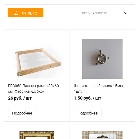
Фильтр
популярности
PR3060 Пяльцы-рамка 30х60
Шпрингельный замок 15мм,
см. Фабрика «Дубко»
1шт.
26 руб.
/ шт
1.50 руб.
/ шт
Подробнее
Подробнее