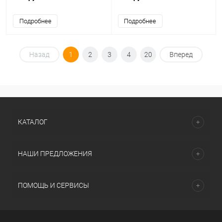
Подробнее
Подробнее
Назад
1
2
3
4
20
Вперед
КАТАЛОГ
НАШИ ПРЕДЛОЖЕНИЯ
ПОМОЩЬ И СЕРВИСЫ