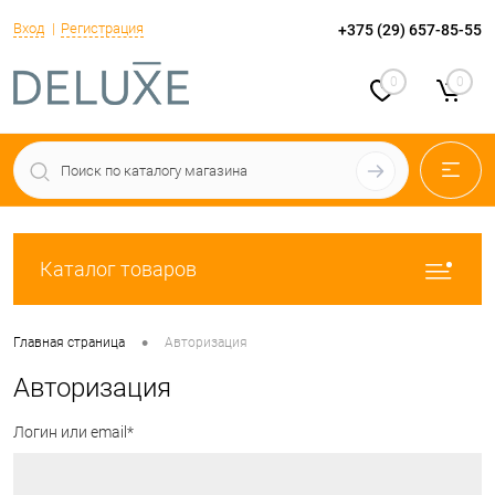
Вход
Регистрация
+375 (29) 657-85-55
0
0
Каталог товаров
•
Главная страница
Авторизация
Авторизация
Логин или email*