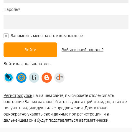
Пароль*
Запомнить меня на этом компьютере
Забыли свой пароль?
Войти как пользователь
Регистрируясь
на нашем сайте, вы сможете отслеживать
состояние Ваших заказов, быть в курсе акций и скидок, а также
получать индивидуальные предложения. Достаточно
однократно указать свои данные при регистрации, и в
дальнейшем они будут подставляться автоматически.