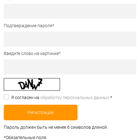
Подтверждение пароля
*
Введите слово на картинке
*
Я согласен на
обработку персональных данных.
*
Пароль должен быть не менее 6 символов длиной.
*
Обязательные поля.