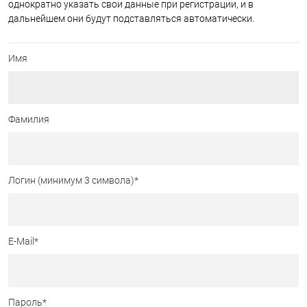
однократно указать свои данные при регистрации, и в
дальнейшем они будут подставляться автоматически.
Имя
Фамилия
Логин (минимум 3 символа)
*
E-Mail
*
Пароль
*