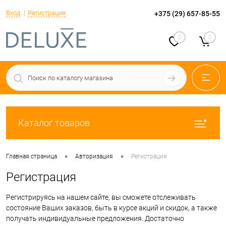
Вход
Регистрация
+375 (29) 657-85-55
0
0
Каталог товаров
•
•
Главная страница
Авторизация
Регистрация
Регистрация
Регистрируясь на нашем сайте, вы сможете отслеживать
состояние Ваших заказов, быть в курсе акций и скидок, а также
получать индивидуальные предложения. Достаточно