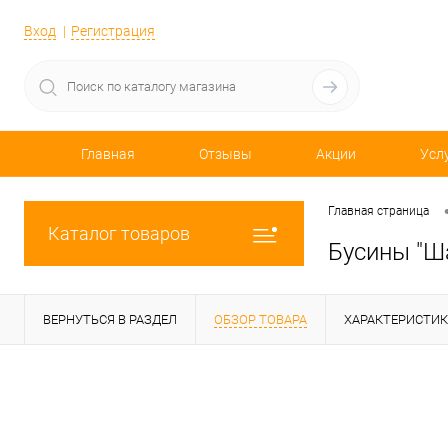
Вход
Регистрация
Главная
Отзывы
Акции
Усл
Главная страница
Каталог товаров
Бусины "Ш
ВЕРНУТЬСЯ В РАЗДЕЛ
ОБЗОР ТОВАРА
ХАРАКТЕРИСТИ