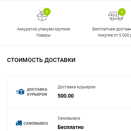
Бесплатная достав
Аккуратно упакуем хрупкие
покупке от 5 000 
товары
СТОИМОСТЬ ДОСТАВКИ
Доставка курьером
500.00
Самовывоз
Бесплатно