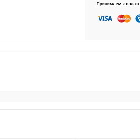
Принимаем к оплат