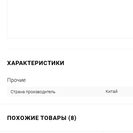
ХАРАКТЕРИСТИКИ
Прочие
Китай
Страна производитель
ПОХОЖИЕ ТОВАРЫ (8)