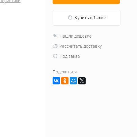
ктеристики
Купить в 1 клик
Нашли дешевле
Рассчитать доставку
Под заказ
Поделиться