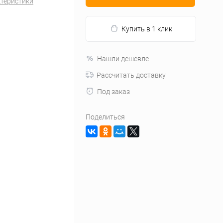
ктеристики
Купить в 1 клик
Нашли дешевле
Рассчитать доставку
Под заказ
Поделиться