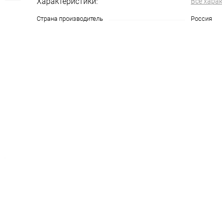
Характеристики:
Все хара
Страна производитель
Россия