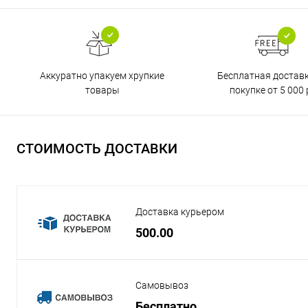
Бесплатная достав
Аккуратно упакуем хрупкие
покупке от 5 000 
товары
СТОИМОСТЬ ДОСТАВКИ
Доставка курьером
500.00
Самовывоз
Бесплатно