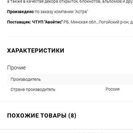
а также в качестве декора открыток, блокнотов, альбомов и др
Произведено
по заказу компании "Астра"
Поставщик:
ЧТУП "Авойтис"
РБ, Минская обл., Логойский р-он, д.
ХАРАКТЕРИСТИКИ
Прочие
Производитель
Россия
Страна производитель
ПОХОЖИЕ ТОВАРЫ (8)