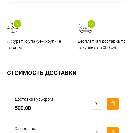
Бесплатная доставка при
Аккуратно упакуем хрупкие
покупке от 5 000 руб
товары
СТОИМОСТЬ ДОСТАВКИ
Доставка курьером
500.00
Самовывоз