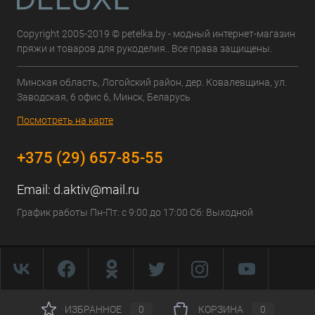
Copyright 2005-2019 © petelka.by - модный интернет-магазин
пряжи и товаров для рукоделия.. Все права защищены.
Минская область, Логойский район, дер. Ковалевщина, ул.
Заводская, 6 офис 6, Минск, Беларусь
Посмотреть на карте
+375 (29) 657-85-55
Email:
d.aktiv@mail.ru
График работы Пн-Пт: с 9:00 до 17:00 Сб: Выходной
ИЗБРАННОЕ
0
КОРЗИНА
0