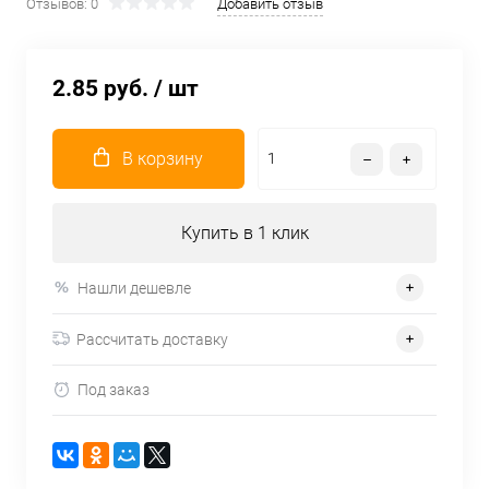
Отзывов: 0
Добавить отзыв
2.85 руб.
/ шт
В корзину
Купить в 1 клик
Нашли дешевле
Рассчитать доставку
Под заказ