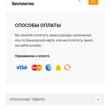
Бесплатно
СПОСОБЫ ОПЛАТЫ
Вы можете оплатить заказ курьеру наличными
или по банковской карте, или же оплатить заказ
на сайте онлайн.
Принимаем к оплате
ОПИСАНИЕ ТОВАРА