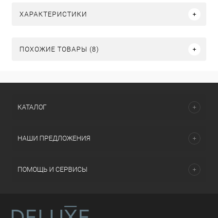
ХАРАКТЕРИСТИКИ
ПОХОЖИЕ ТОВАРЫ (8)
КАТАЛОГ
НАШИ ПРЕДЛОЖЕНИЯ
ПОМОЩЬ И СЕРВИСЫ