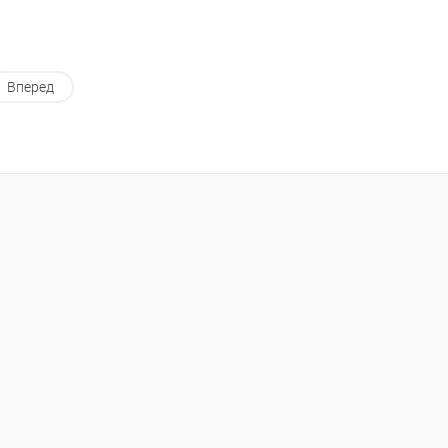
Вперед