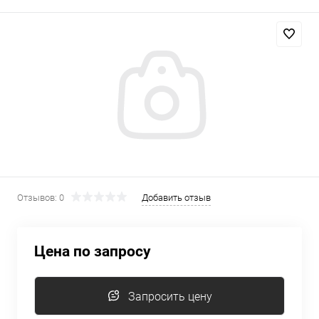
Отзывов: 0
Добавить отзыв
Цена по запросу
Запросить цену