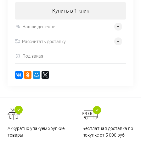
Купить в 1 клик
Нашли дешевле
Рассчитать доставку
Под заказ
Бесплатная доставка при
Аккуратно упакуем хрупкие
покупке от 5 000 руб
товары