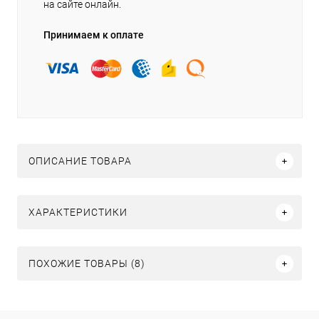
на сайте онлайн.
Принимаем к оплате
ОПИСАНИЕ ТОВАРА
ХАРАКТЕРИСТИКИ
ПОХОЖИЕ ТОВАРЫ (8)