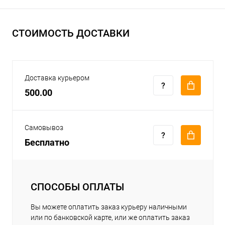
СТОИМОСТЬ ДОСТАВКИ
Доставка курьером
500.00
Самовывоз
Бесплатно
СПОСОБЫ ОПЛАТЫ
Вы можете оплатить заказ курьеру наличными
или по банковской карте, или же оплатить заказ