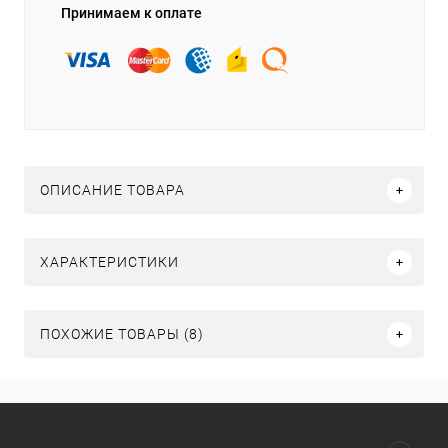
Принимаем к оплате
ОПИСАНИЕ ТОВАРА
ХАРАКТЕРИСТИКИ
ПОХОЖИЕ ТОВАРЫ (8)