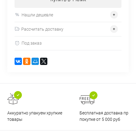
Нашли дешевле
Рассчитать доставку
Под заказ
Бесплатная доставка при
Аккуратно упакуем хрупкие
покупке от 5 000 руб
товары