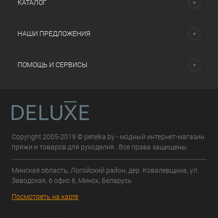
КАТАЛОГ
НАШИ ПРЕДЛОЖЕНИЯ
ПОМОЩЬ И СЕРВИСЫ
Copyright 2005-2019 © petelka.by - модный интернет-магазин
пряжи и товаров для рукоделия.. Все права защищены.
Минская область, Логойский район, дер. Ковалевщина, ул.
Заводская, 6 офис 6, Минск, Беларусь
Посмотреть на карте