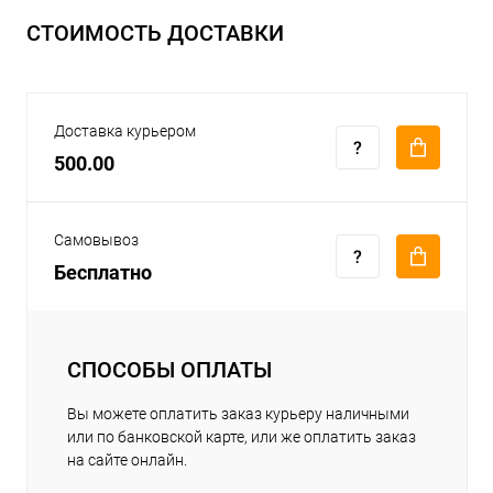
СТОИМОСТЬ ДОСТАВКИ
Доставка курьером
500.00
Самовывоз
Бесплатно
СПОСОБЫ ОПЛАТЫ
Вы можете оплатить заказ курьеру наличными
или по банковской карте, или же оплатить заказ
на сайте онлайн.