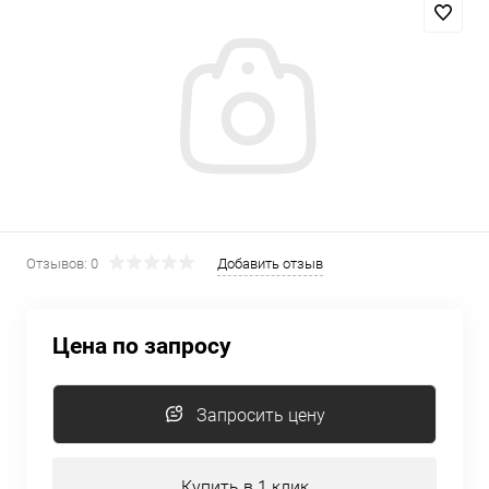
Отзывов: 0
Добавить отзыв
Цена по запросу
Запросить цену
Купить в 1 клик