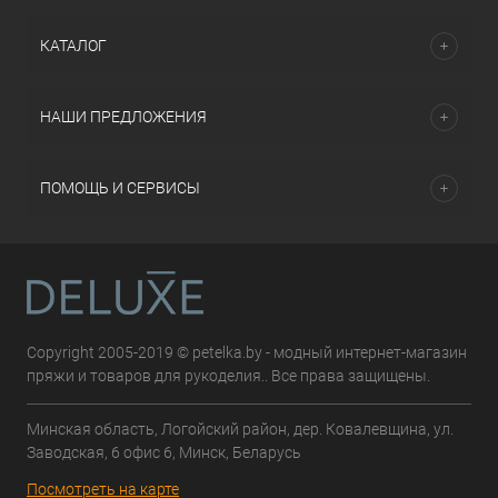
КАТАЛОГ
НАШИ ПРЕДЛОЖЕНИЯ
ПОМОЩЬ И СЕРВИСЫ
Copyright 2005-2019 © petelka.by - модный интернет-магазин
пряжи и товаров для рукоделия.. Все права защищены.
Минская область, Логойский район, дер. Ковалевщина, ул.
Заводская, 6 офис 6, Минск, Беларусь
Посмотреть на карте