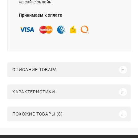
на сайте онлайн.
Принимаем к оплате
ОПИСАНИЕ ТОВАРА
ХАРАКТЕРИСТИКИ
ПОХОЖИЕ ТОВАРЫ (8)