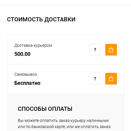
СТОИМОСТЬ ДОСТАВКИ
Доставка курьером
500.00
Самовывоз
Бесплатно
СПОСОБЫ ОПЛАТЫ
Вы можете оплатить заказ курьеру наличными
или по банковской карте, или же оплатить заказ