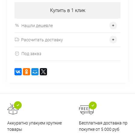
Купить в 1 клик
Нашли дешевле
Рассчитать доставку
Под заказ
Бесплатная доставка при
Аккуратно упакуем хрупкие
покупке от 5 000 руб
товары