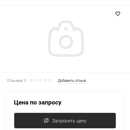
Отзывов: 0
Добавить отзыв
Цена по запросу
Запросить цену