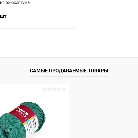
из 65-экзотика
 шт
В корзину
 клик
Сравнение
ое
Под заказ
САМЫЕ ПРОДАВАЕМЫЕ ТОВАРЫ