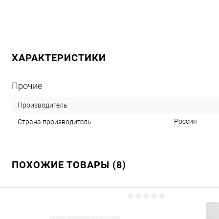
ХАРАКТЕРИСТИКИ
Прочие
Производитель
Россия
Страна производитель
ПОХОЖИЕ ТОВАРЫ (8)