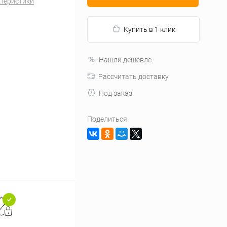
ктеристики
Купить в 1 клик
Нашли дешевле
Рассчитать доставку
Под заказ
Поделиться