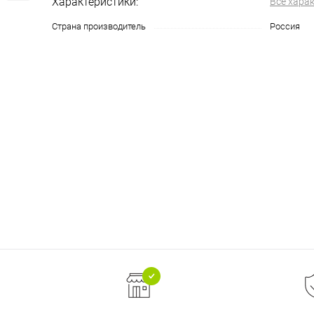
Характеристики:
Все хара
Страна производитель
Россия