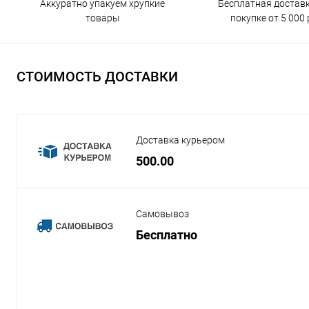
Бесплатная достав
Аккуратно упакуем хрупкие
покупке от 5 000 
товары
СТОИМОСТЬ ДОСТАВКИ
Доставка курьером
500.00
Самовывоз
Бесплатно