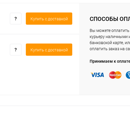
СПОСОБЫ ОП
Купить c доставкой
Вы можете оплатить
курьеру наличными 
банковской карте, ил
оплатить заказ на са
Купить c доставкой
Принимаем к оплат