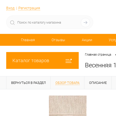
Вход
Регистрация
Главная
Отзывы
Акции
Усл
Главная страница
Каталог товаров
Весенняя 
ВЕРНУТЬСЯ В РАЗДЕЛ
ОБЗОР ТОВАРА
ОПИСАНИЕ