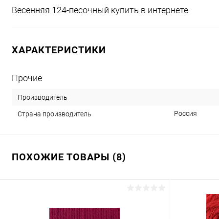
Весенняя 124-песочный купить в интернете
ХАРАКТЕРИСТИКИ
Прочие
Производитель
Россия
Страна производитель
ПОХОЖИЕ ТОВАРЫ (8)