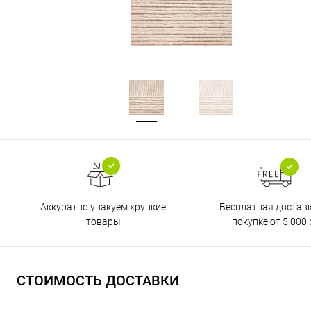
Бесплатная достав
Аккуратно упакуем хрупкие
покупке от 5 000 
товары
СТОИМОСТЬ ДОСТАВКИ