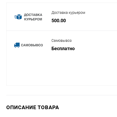
Доставка курьером
500.00
Самовывоз
Бесплатно
ОПИСАНИЕ ТОВАРА