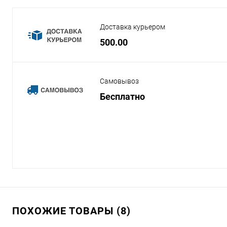
Доставка курьером
500.00
Самовывоз
Бесплатно
ПОХОЖИЕ ТОВАРЫ (8)