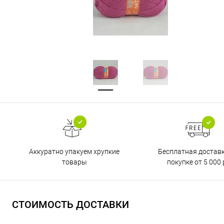
Бесплатная достав
Аккуратно упакуем хрупкие
покупке от 5 000 
товары
СТОИМОСТЬ ДОСТАВКИ