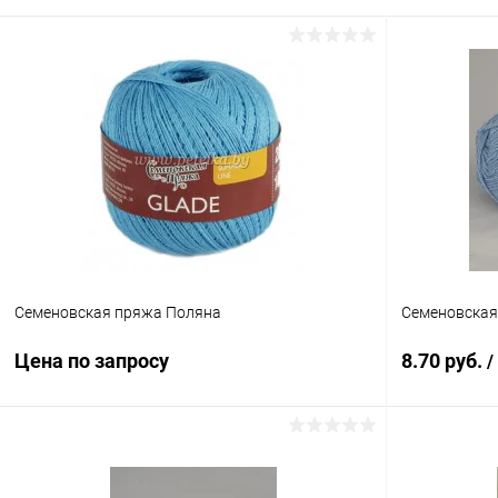
Семеновская пряжа Поляна
Семеновская
Цена по запросу
8.70 руб.
/
Запросить цену