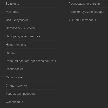
Вышивка
Распродажи и скидки
Журналы
Рекомендуемые товары
Иглы и булавки
Уцененные товары
Изготовление кукол
Наборы для творчества
Нитки, мулине
Пряжа
Рабочая одежда, средства защиты
Распродажа
Скрапбукинг
Спицы крючки
Товары для рукоделия
Флористика