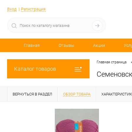
Вход
Регистрация
Главная
Отзывы
Акции
Усл
Главная страница
Каталог товаров
Семеновск
ВЕРНУТЬСЯ В РАЗДЕЛ
ОБЗОР ТОВАРА
ХАРАКТЕРИСТИ