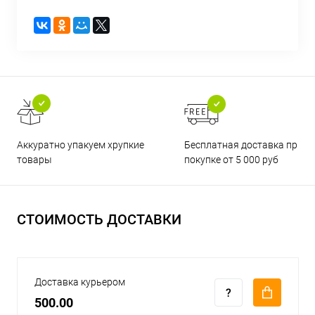
Бесплатная доставка при
Аккуратно упакуем хрупкие
покупке от 5 000 руб
товары
СТОИМОСТЬ ДОСТАВКИ
Доставка курьером
500.00