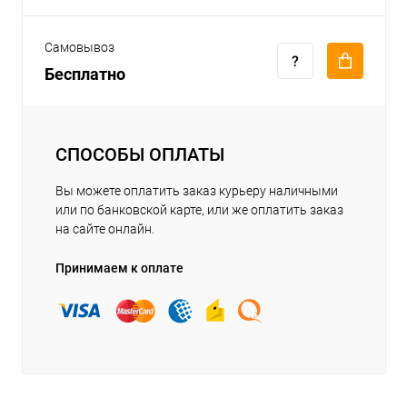
Самовывоз
Бесплатно
СПОСОБЫ ОПЛАТЫ
Вы можете оплатить заказ курьеру наличными
или по банковской карте, или же оплатить заказ
на сайте онлайн.
Принимаем к оплате