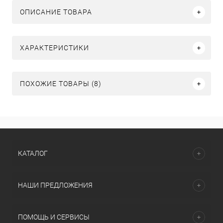
ОПИСАНИЕ ТОВАРА
ХАРАКТЕРИСТИКИ
ПОХОЖИЕ ТОВАРЫ (8)
КАТАЛОГ
НАШИ ПРЕДЛОЖЕНИЯ
ПОМОЩЬ И СЕРВИСЫ