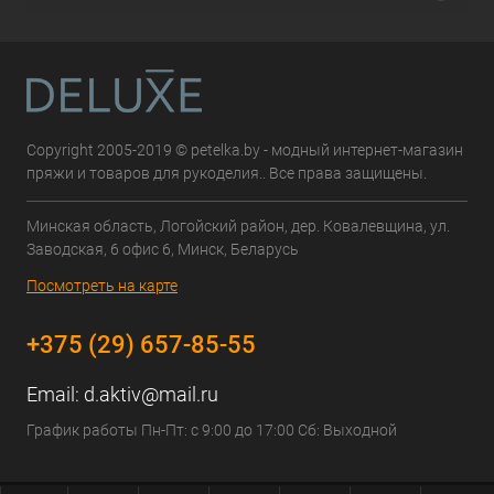
Copyright 2005-2019 © petelka.by - модный интернет-магазин
пряжи и товаров для рукоделия.. Все права защищены.
Минская область, Логойский район, дер. Ковалевщина, ул.
Заводская, 6 офис 6, Минск, Беларусь
Посмотреть на карте
+375 (29) 657-85-55
Email:
d.aktiv@mail.ru
График работы Пн-Пт: с 9:00 до 17:00 Сб: Выходной