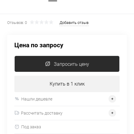
Отзывов: 0
Добавить отзыв
Цена по запросу
Запросить цену
Купить в 1 клик
Нашли дешевле
Рассчитать доставку
Под заказ