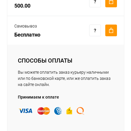
500.00
Самовывоз
Бесплатно
СПОСОБЫ ОПЛАТЫ
Вы можете оплатить заказ курьеру наличными
или по банковской карте, или же оплатить заказ
на сайте онлайн.
Принимаем к оплате