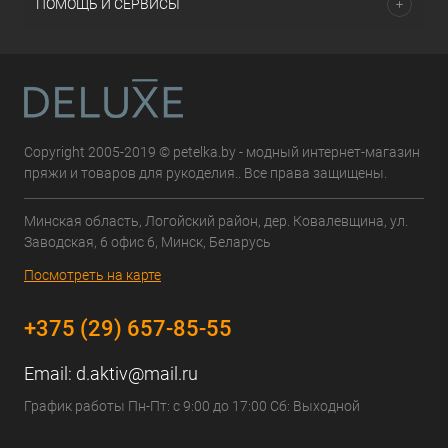
ПОМОЩЬ И СЕРВИСЫ
Copyright 2005-2019 © petelka.by - модный интернет-магазин
пряжи и товаров для рукоделия.. Все права защищены.
Минская область, Логойский район, дер. Ковалевщина, ул.
Заводская, 6 офис 6, Минск, Беларусь
Посмотреть на карте
+375 (29) 657-85-55
Email:
d.aktiv@mail.ru
График работы Пн-Пт: с 9:00 до 17:00 Сб: Выходной