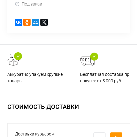
Под заказ
Бесплатная доставка при
Аккуратно упакуем хрупкие
покупке от 5 000 руб
товары
СТОИМОСТЬ ДОСТАВКИ
Доставка курьером