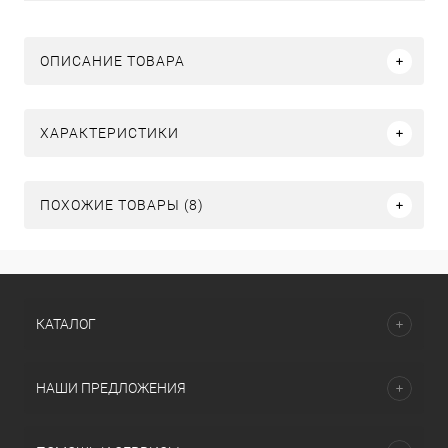
ОПИСАНИЕ ТОВАРА
ХАРАКТЕРИСТИКИ
ПОХОЖИЕ ТОВАРЫ (8)
КАТАЛОГ
НАШИ ПРЕДЛОЖЕНИЯ