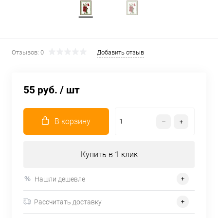
Отзывов: 0
Добавить отзыв
55 руб.
/ шт
В корзину
Купить в 1 клик
Нашли дешевле
Рассчитать доставку