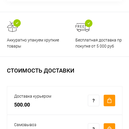
Бесплатная доставка при
Аккуратно упакуем хрупкие
покупке от 5 000 руб
товары
СТОИМОСТЬ ДОСТАВКИ
Доставка курьером
500.00
Самовывоз