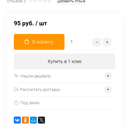
Отзывов: 0
Добавить отзыв
95 руб.
/ шт
В корзину
Купить в 1 клик
Нашли дешевле
Рассчитать доставку
Под заказ