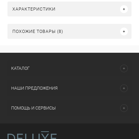
ХАРАКТЕРИСТИКИ
ПОХОЖИЕ ТОВАРЫ (8)
КАТАЛОГ
НАШИ ПРЕДЛОЖЕНИЯ
ПОМОЩЬ И СЕРВИСЫ