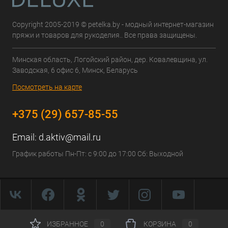
Copyright 2005-2019 © petelka.by - модный интернет-магазин
пряжи и товаров для рукоделия.. Все права защищены.
Минская область, Логойский район, дер. Ковалевщина, ул.
Заводская, 6 офис 6, Минск, Беларусь
Посмотреть на карте
+375 (29) 657-85-55
Email:
d.aktiv@mail.ru
График работы Пн-Пт: с 9:00 до 17:00 Сб: Выходной
ИЗБРАННОЕ
0
КОРЗИНА
0