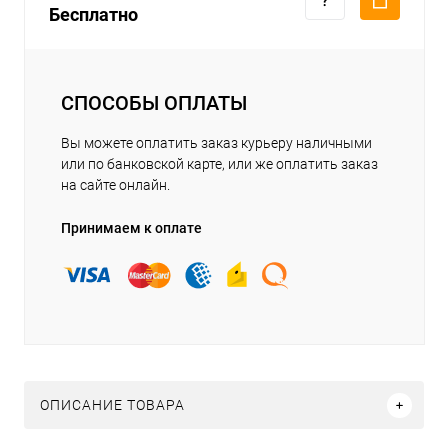
Бесплатно
СПОСОБЫ ОПЛАТЫ
Вы можете оплатить заказ курьеру наличными
или по банковской карте, или же оплатить заказ
на сайте онлайн.
Принимаем к оплате
ОПИСАНИЕ ТОВАРА