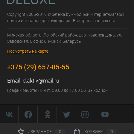
Copyright 2005-2019 © petelka.by - модный интернет-магазин
пряжи и товаров для рукоделия.. Все права защищены.
Минская область, Логойский район, дер. Ковалевщина, ул.
Заводская, 6 офис 6, Минск, Беларусь
Посмотреть на карте
+375 (29) 657-85-55
Email:
d.aktiv@mail.ru
График работы Пн-Пт: с 9:00 до 17:00 Сб: Выходной
ИЗБРАННОЕ
0
КОРЗИНА
0