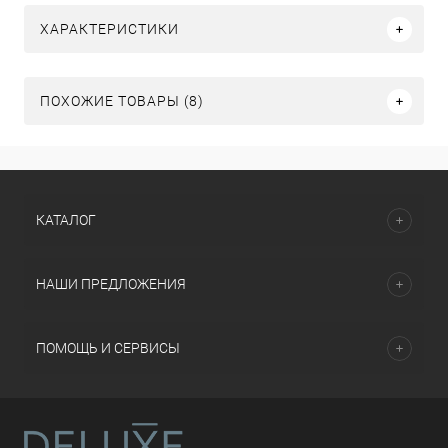
ХАРАКТЕРИСТИКИ
ПОХОЖИЕ ТОВАРЫ (8)
КАТАЛОГ
НАШИ ПРЕДЛОЖЕНИЯ
ПОМОЩЬ И СЕРВИСЫ