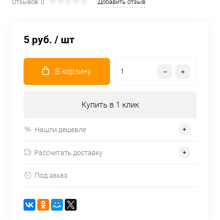
Отзывов: 0
Добавить отзыв
5 руб.
/ шт
В корзину
Купить в 1 клик
Нашли дешевле
Рассчитать доставку
Под заказ