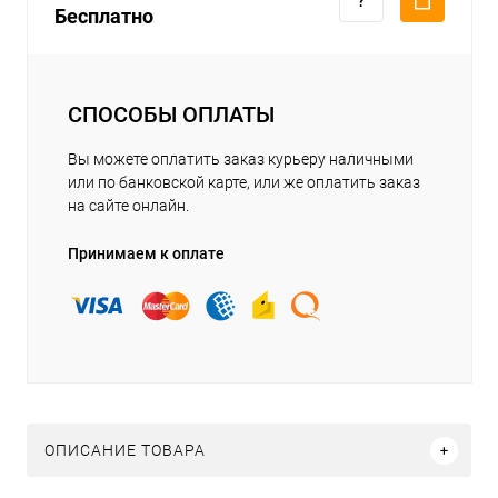
Бесплатно
СПОСОБЫ ОПЛАТЫ
Вы можете оплатить заказ курьеру наличными
или по банковской карте, или же оплатить заказ
на сайте онлайн.
Принимаем к оплате
ОПИСАНИЕ ТОВАРА