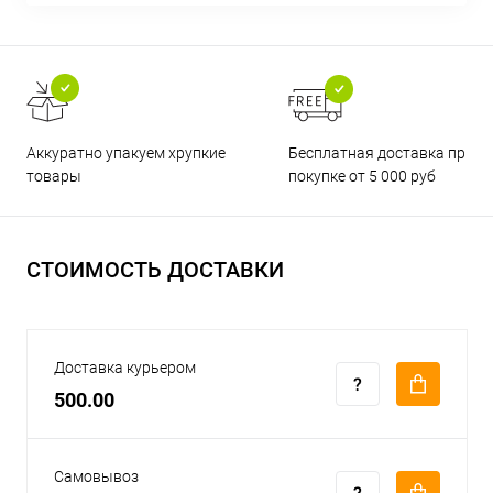
Бесплатная доставка при
Аккуратно упакуем хрупкие
покупке от 5 000 руб
товары
СТОИМОСТЬ ДОСТАВКИ
Доставка курьером
500.00
Самовывоз