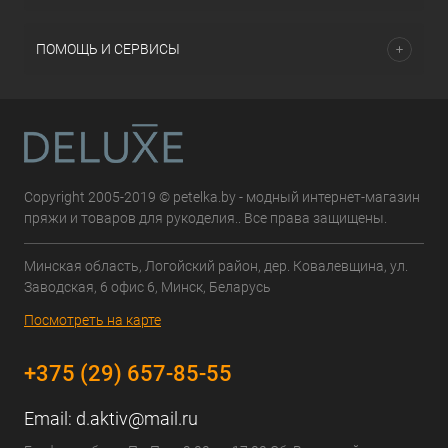
ПОМОЩЬ И СЕРВИСЫ
Copyright 2005-2019 © petelka.by - модный интернет-магазин
пряжи и товаров для рукоделия.. Все права защищены.
Минская область, Логойский район, дер. Ковалевщина, ул.
Заводская, 6 офис 6, Минск, Беларусь
Посмотреть на карте
+375 (29) 657-85-55
Email:
d.aktiv@mail.ru