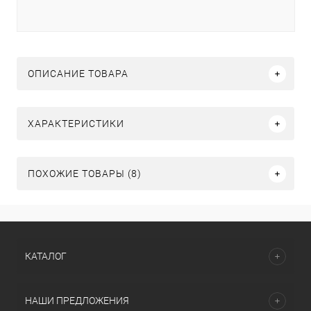
ОПИСАНИЕ ТОВАРА
ХАРАКТЕРИСТИКИ
ПОХОЖИЕ ТОВАРЫ (8)
КАТАЛОГ
НАШИ ПРЕДЛОЖЕНИЯ