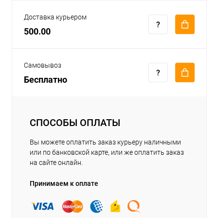
Доставка курьером
500.00
Самовывоз
Бесплатно
СПОСОБЫ ОПЛАТЫ
Вы можете оплатить заказ курьеру наличными
или по банковской карте, или же оплатить заказ
на сайте онлайн.
Принимаем к оплате