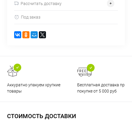
Рассчитать доставку
Под заказ
Бесплатная доставка при
Аккуратно упакуем хрупкие
покупке от 5 000 руб
товары
СТОИМОСТЬ ДОСТАВКИ