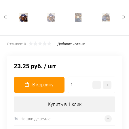
Отзывов: 0
Добавить отзыв
23.25 руб.
/ шт
В корзину
Купить в 1 клик
Нашли дешевле