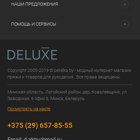
НАШИ ПРЕДЛОЖЕНИЯ
ПОМОЩЬ И СЕРВИСЫ
Copyright 2005-2019 © petelka.by - модный интернет-магазин
пряжи и товаров для рукоделия.. Все права защищены.
Минская область, Логойский район, дер. Ковалевщина, ул.
Заводская, 6 офис 6, Минск, Беларусь
Посмотреть на карте
+375 (29) 657-85-55
Email:
d.aktiv@mail.ru