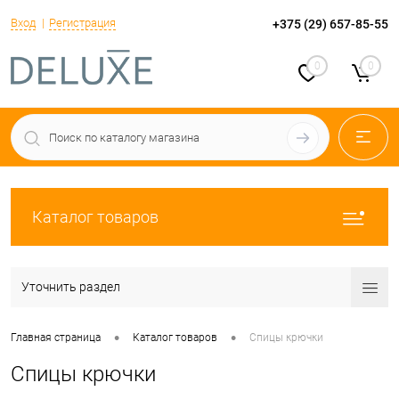
Вход
Регистрация
+375 (29) 657-85-55
0
0
Каталог товаров
Уточнить раздел
•
•
Главная страница
Каталог товаров
Спицы крючки
Спицы крючки