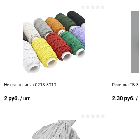
Нитка-резинка 0213-5010
Резинка ТВ-3
2 руб.
2.30 руб.
/ шт
/
В корзину