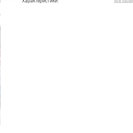
Характеристики:
Все хара