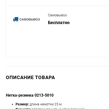
Самовывоз
Бесплатно
ОПИСАНИЕ ТОВАРА
Нитка-резинка 0213-5010
Размер:
длина намотки 25 м