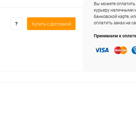
Вы можете оплатить
курьеру наличными 
банковской карте, ил
оплатить заказ на са
Купить c доставкой
Принимаем к оплат