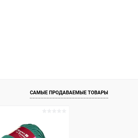
САМЫЕ ПРОДАВАЕМЫЕ ТОВАРЫ