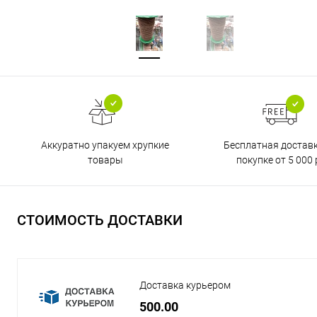
Бесплатная достав
Аккуратно упакуем хрупкие
покупке от 5 000 
товары
СТОИМОСТЬ ДОСТАВКИ
Доставка курьером
500.00