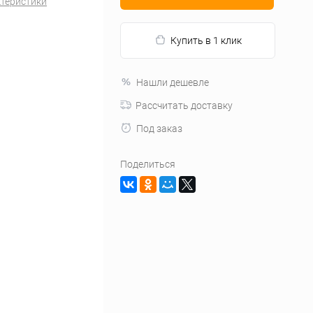
ктеристики
Купить в 1 клик
Нашли дешевле
Рассчитать доставку
Под заказ
Поделиться