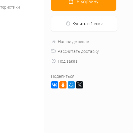
В корзину
ктеристики
Купить в 1 клик
Нашли дешевле
Рассчитать доставку
Под заказ
Поделиться