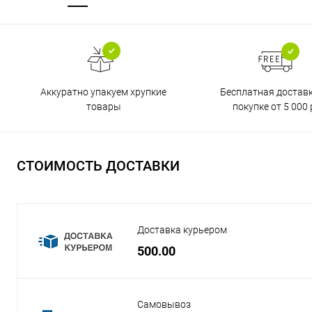
Бесплатная достав
Аккуратно упакуем хрупкие
покупке от 5 000 
товары
СТОИМОСТЬ ДОСТАВКИ
Доставка курьером
500.00
Самовывоз