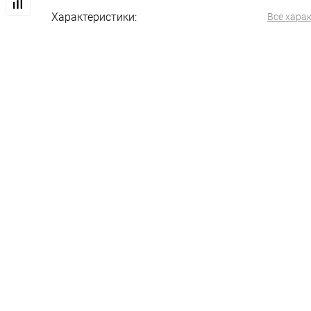
Характеристики:
Все хара