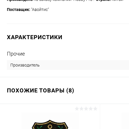
Поставщик:
"Авойтис"
ХАРАКТЕРИСТИКИ
Прочие
Производитель
ПОХОЖИЕ ТОВАРЫ (8)