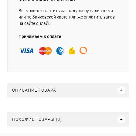
Вы можете оплатить заказ курьеру наличными
или по банковской карте, или же оплатить заказ
на сайте онлайн.
Принимаем к оплате
ОПИСАНИЕ ТОВАРА
ПОХОЖИЕ ТОВАРЫ (8)