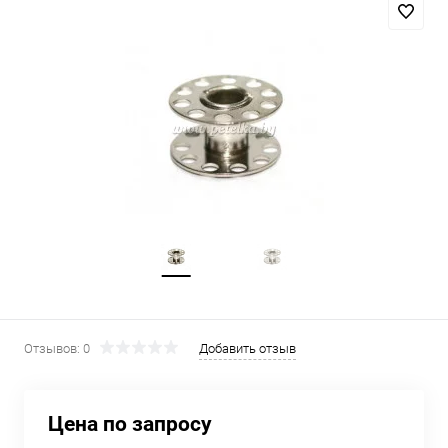
Отзывов: 0
Добавить отзыв
Цена по запросу