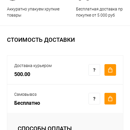
Бесплатная доставка при
Аккуратно упакуем хрупкие
покупке от 5 000 руб
товары
СТОИМОСТЬ ДОСТАВКИ
Доставка курьером
500.00
Самовывоз
Бесплатно
СПОСОБЫ ОПЛАТЫ