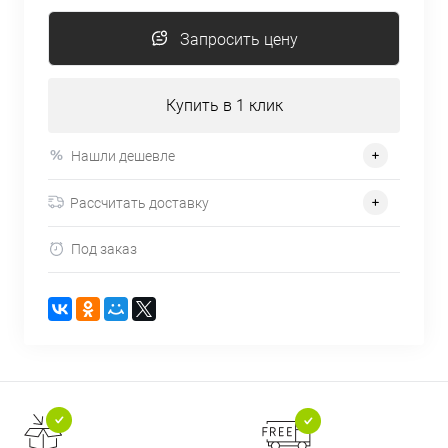
Запросить цену
Купить в 1 клик
Нашли дешевле
Рассчитать доставку
Под заказ