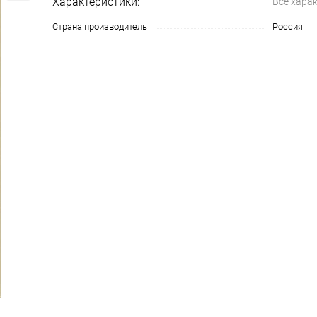
Характеристики:
Все хара
Страна производитель
Россия