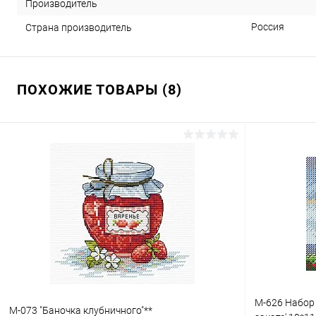
Производитель
Россия
Страна производитель
ПОХОЖИЕ ТОВАРЫ (8)
М-626 Набор
М-073 "Баночка клубничного"**