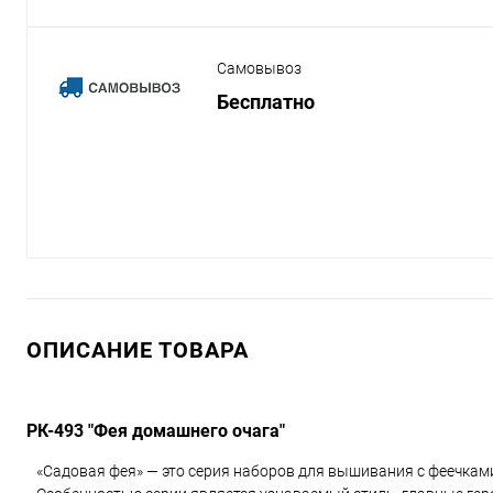
Самовывоз
Бесплатно
ОПИСАНИЕ ТОВАРА
РК-493 "Фея домашнего очага"
«Садовая фея» — это серия наборов для вышивания с феечкам