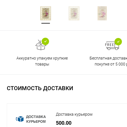
Бесплатная достав
Аккуратно упакуем хрупкие
покупке от 5 000 
товары
СТОИМОСТЬ ДОСТАВКИ
Доставка курьером
500.00