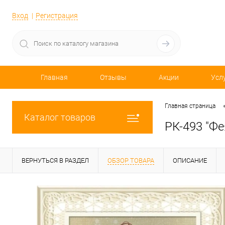
Вход
Регистрация
Главная
Отзывы
Акции
Усл
Главная страница
Каталог товаров
РК-493 "Фе
ВЕРНУТЬСЯ В РАЗДЕЛ
ОБЗОР ТОВАРА
ОПИСАНИЕ