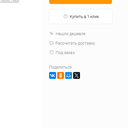
ктеристики
Купить в 1 клик
Нашли дешевле
Рассчитать доставку
Под заказ
Поделиться