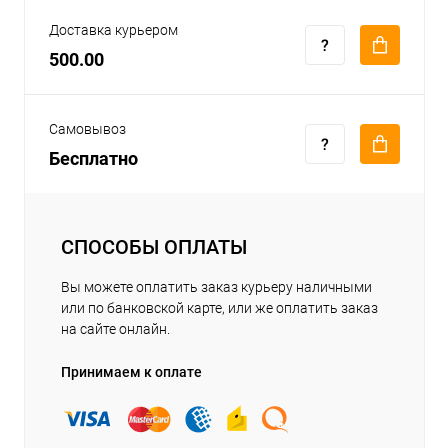
Доставка курьером
500.00
Самовывоз
Бесплатно
СПОСОБЫ ОПЛАТЫ
Вы можете оплатить заказ курьеру наличными
или по банковской карте, или же оплатить заказ
на сайте онлайн.
Принимаем к оплате