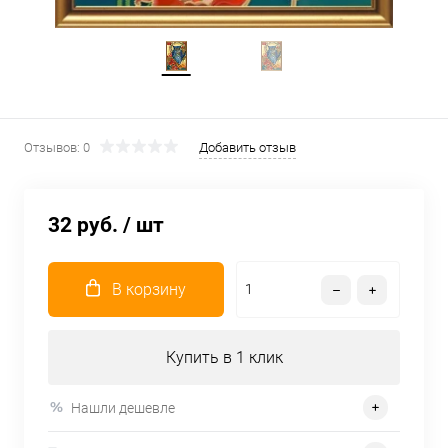
Отзывов: 0
Добавить отзыв
32 руб.
/ шт
В корзину
Купить в 1 клик
Нашли дешевле