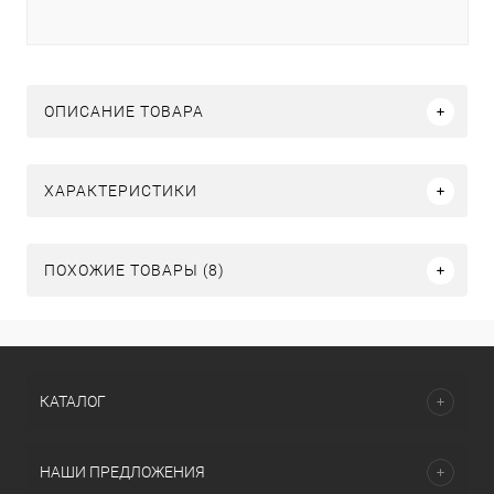
ОПИСАНИЕ ТОВАРА
ХАРАКТЕРИСТИКИ
ПОХОЖИЕ ТОВАРЫ (8)
КАТАЛОГ
НАШИ ПРЕДЛОЖЕНИЯ