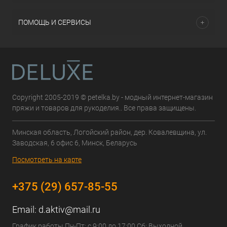
ПОМОЩЬ И СЕРВИСЫ
Copyright 2005-2019 © petelka.by - модный интернет-магазин
пряжи и товаров для рукоделия.. Все права защищены.
Минская область, Логойский район, дер. Ковалевщина, ул.
Заводская, 6 офис 6, Минск, Беларусь
Посмотреть на карте
+375 (29) 657-85-55
Email:
d.aktiv@mail.ru
График работы Пн-Пт: с 9:00 до 17:00 Сб: Выходной