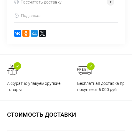
Рассчитать доставку
Под заказ
Бесплатная доставка при
Аккуратно упакуем хрупкие
покупке от 5 000 руб
товары
СТОИМОСТЬ ДОСТАВКИ