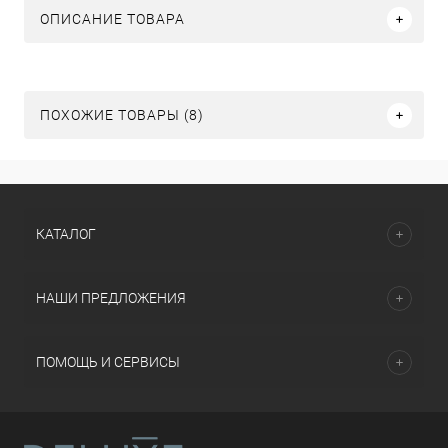
ОПИСАНИЕ ТОВАРА
ПОХОЖИЕ ТОВАРЫ (8)
КАТАЛОГ
НАШИ ПРЕДЛОЖЕНИЯ
ПОМОЩЬ И СЕРВИСЫ