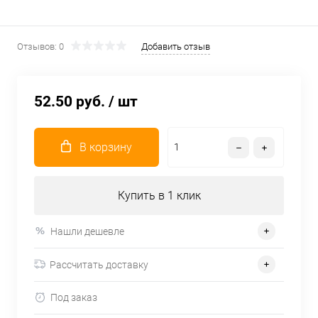
Отзывов: 0
Добавить отзыв
52.50 руб.
/ шт
В корзину
Купить в 1 клик
Нашли дешевле
Рассчитать доставку
Под заказ