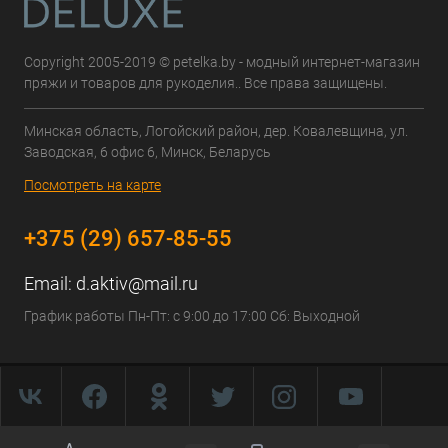
Copyright 2005-2019 © petelka.by - модный интернет-магазин
пряжи и товаров для рукоделия.. Все права защищены.
Минская область, Логойский район, дер. Ковалевщина, ул.
Заводская, 6 офис 6, Минск, Беларусь
Посмотреть на карте
+375 (29) 657-85-55
Email:
d.aktiv@mail.ru
График работы Пн-Пт: с 9:00 до 17:00 Сб: Выходной