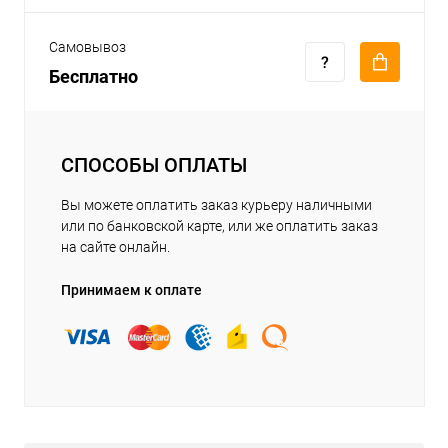
Самовывоз
Бесплатно
СПОСОБЫ ОПЛАТЫ
Вы можете оплатить заказ курьеру наличными
или по банковской карте, или же оплатить заказ
на сайте онлайн.
Принимаем к оплате