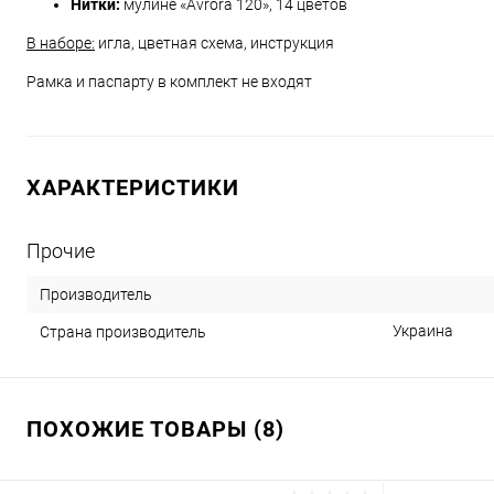
Нитки:
мулине «Avrora 120», 14 цветов
В наборе:
игла, цветная схема, инструкция
Рамка и паспарту в комплект не входят
ХАРАКТЕРИСТИКИ
Прочие
Производитель
Украина
Страна производитель
ПОХОЖИЕ ТОВАРЫ (8)