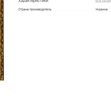
Характеристики:
Все хара
Страна производитель
Украина