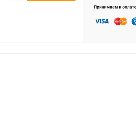
Принимаем к оплат