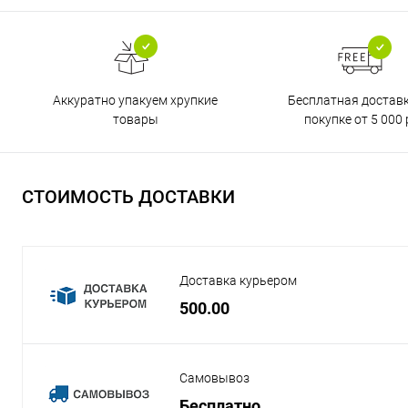
Бесплатная достав
Аккуратно упакуем хрупкие
покупке от 5 000 
товары
СТОИМОСТЬ ДОСТАВКИ
Доставка курьером
500.00
Самовывоз
Бесплатно