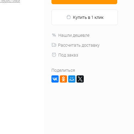
ктеристики
Купить в 1 клик
Нашли дешевле
Рассчитать доставку
Под заказ
Поделиться