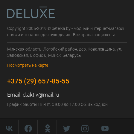
Copyright 2005-2019 © petelka.by - модный интернет-магазин
пряжи и товаров для рукоделия.. Все права защищены.
Минская область, Логойский район, дер. Ковалевщина, ул.
Заводская, 6 офис 6, Минск, Беларусь
Посмотреть на карте
+375 (29) 657-85-55
Email:
d.aktiv@mail.ru
График работы Пн-Пт: с 9:00 до 17:00 Сб: Выходной