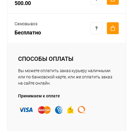
500.00
Самовывоз
Бесплатно
СПОСОБЫ ОПЛАТЫ
Вы можете оплатить заказ курьеру наличными
или по банковской карте, или же оплатить заказ
на сайте онлайн.
Принимаем к оплате