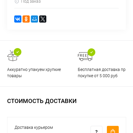
Под заказ
Бесплатная доставка при
Аккуратно упакуем хрупкие
покупке от 5 000 руб
товары
СТОИМОСТЬ ДОСТАВКИ
Доставка курьером