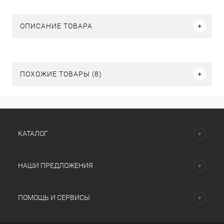
ОПИСАНИЕ ТОВАРА
ПОХОЖИЕ ТОВАРЫ (8)
КАТАЛОГ
НАШИ ПРЕДЛОЖЕНИЯ
ПОМОЩЬ И СЕРВИСЫ