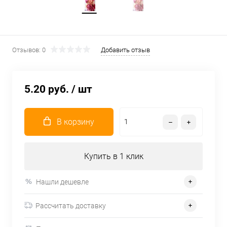
Отзывов: 0
Добавить отзыв
5.20 руб.
/ шт
В корзину
Купить в 1 клик
Нашли дешевле
Рассчитать доставку