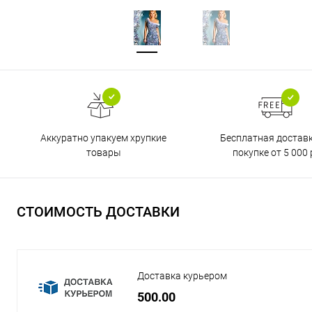
Бесплатная достав
Аккуратно упакуем хрупкие
покупке от 5 000 
товары
СТОИМОСТЬ ДОСТАВКИ
Доставка курьером
500.00