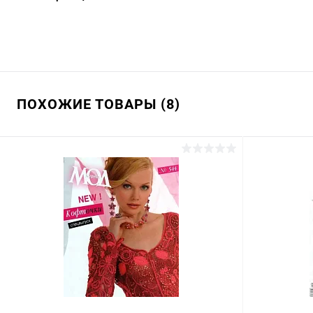
ПОХОЖИЕ ТОВАРЫ (8)