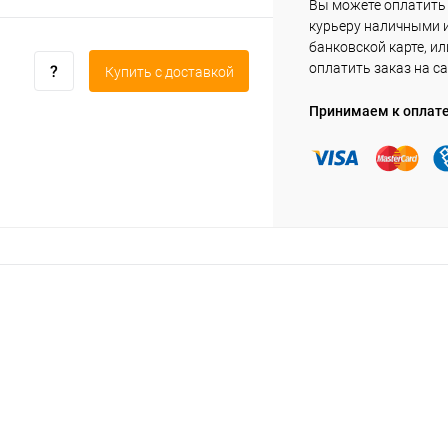
Вы можете оплатить
курьеру наличными 
банковской карте, ил
оплатить заказ на са
Купить c доставкой
Принимаем к оплат