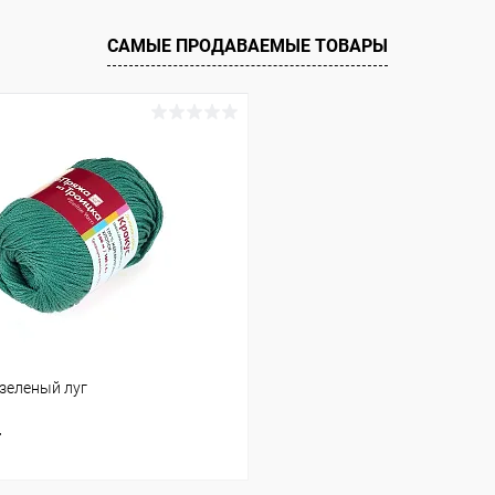
ое
Под заказ
САМЫЕ ПРОДАВАЕМЫЕ ТОВАРЫ
-зеленый луг
т