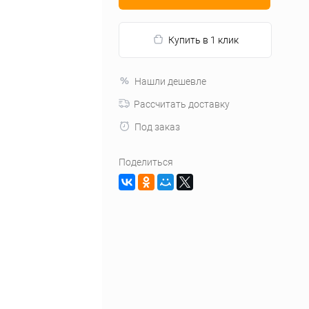
Купить в 1 клик
Нашли дешевле
Рассчитать доставку
Под заказ
Поделиться