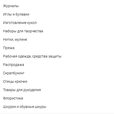
Журналы
Иглы и булавки
Изготовление кукол
Наборы для творчества
Нитки, мулине
Пряжа
Рабочая одежда, средства защиты
Распродажа
Скрапбукинг
Спицы крючки
Товары для рукоделия
Флористика
Шнурки и обувные шнуры