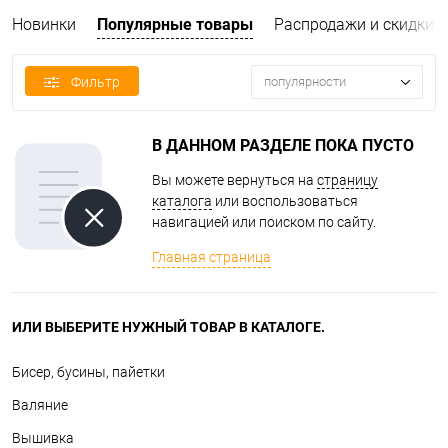
Новинки
Популярные товары
Распродажи и скидки
Фильтр
популярности
В ДАННОМ РАЗДЕЛЕ ПОКА ПУСТО
Вы можете вернуться на
страницу
каталога
или воспользоваться
навигацией или поиском по сайту.
Главная страница
ИЛИ ВЫБЕРИТЕ НУЖНЫЙ ТОВАР В КАТАЛОГЕ.
Бисер, бусины, пайетки
Валяние
Вышивка