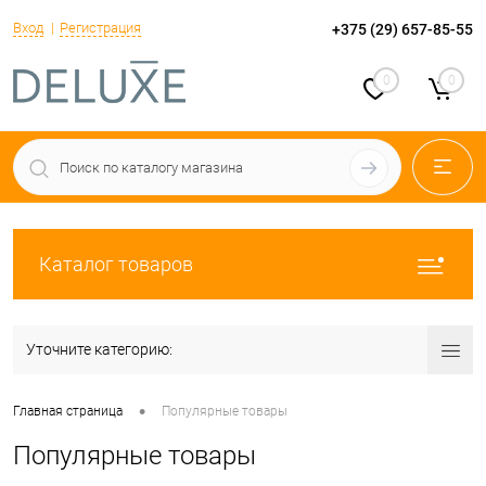
Вход
Регистрация
+375 (29) 657-85-55
0
0
Каталог товаров
Уточните категорию:
•
Главная страница
Популярные товары
Популярные товары