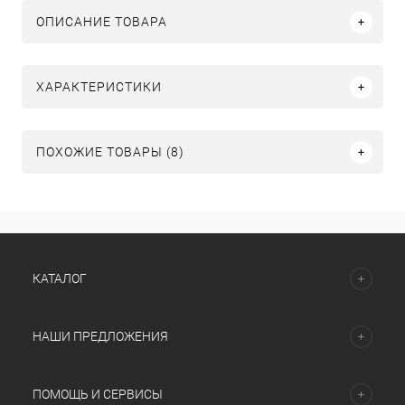
ОПИСАНИЕ ТОВАРА
ХАРАКТЕРИСТИКИ
ПОХОЖИЕ ТОВАРЫ (8)
КАТАЛОГ
НАШИ ПРЕДЛОЖЕНИЯ
ПОМОЩЬ И СЕРВИСЫ