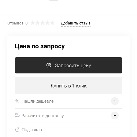
Отзывов: 0
Добавить отзыв
Цена по запросу
Запросить цену
Купить в 1 клик
Нашли дешевле
Рассчитать доставку
Под заказ