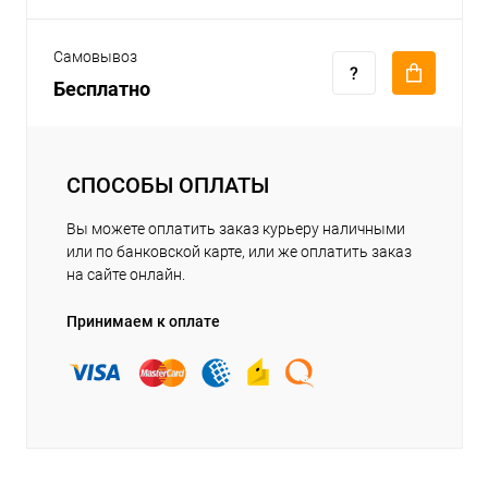
Самовывоз
Бесплатно
СПОСОБЫ ОПЛАТЫ
Вы можете оплатить заказ курьеру наличными
или по банковской карте, или же оплатить заказ
на сайте онлайн.
Принимаем к оплате