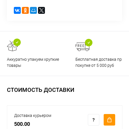
Бесплатная доставка при
Аккуратно упакуем хрупкие
покупке от 5 000 руб
товары
СТОИМОСТЬ ДОСТАВКИ
Доставка курьером
500.00