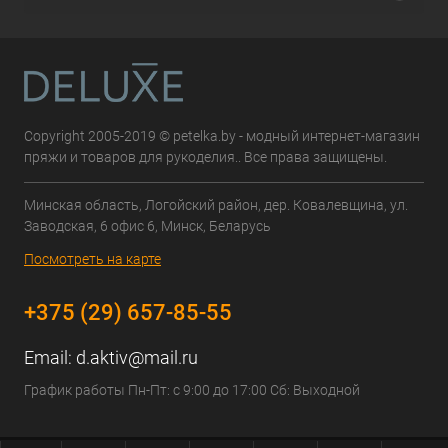
Copyright 2005-2019 © petelka.by - модный интернет-магазин
пряжи и товаров для рукоделия.. Все права защищены.
Минская область, Логойский район, дер. Ковалевщина, ул.
Заводская, 6 офис 6, Минск, Беларусь
Посмотреть на карте
+375 (29) 657-85-55
Email:
d.aktiv@mail.ru
График работы Пн-Пт: с 9:00 до 17:00 Сб: Выходной