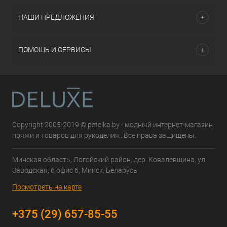
НАШИ ПРЕДЛОЖЕНИЯ
ПОМОЩЬ И СЕРВИСЫ
Copyright 2005-2019 © petelka.by - модный интернет-магазин
пряжи и товаров для рукоделия.. Все права защищены.
Минская область, Логойский район, дер. Ковалевщина, ул.
Заводская, 6 офис 6, Минск, Беларусь
Посмотреть на карте
+375 (29) 657-85-55