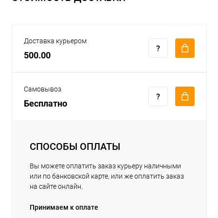
Доставка курьером
500.00
Самовывоз
Бесплатно
СПОСОБЫ ОПЛАТЫ
Вы можете оплатить заказ курьеру наличными
или по банковской карте, или же оплатить заказ
на сайте онлайн.
Принимаем к оплате