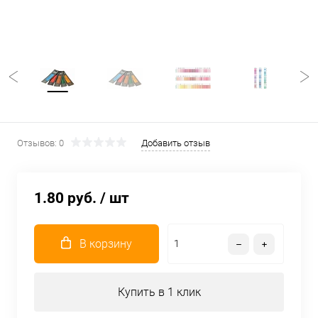
Отзывов: 0
Добавить отзыв
1.80 руб.
/ шт
В корзину
Купить в 1 клик