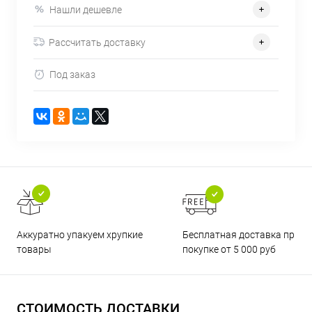
Нашли дешевле
Рассчитать доставку
Под заказ
Бесплатная доставка при
Аккуратно упакуем хрупкие
покупке от 5 000 руб
товары
СТОИМОСТЬ ДОСТАВКИ