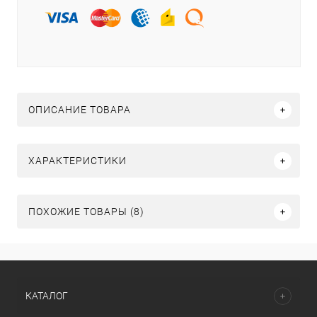
ОПИСАНИЕ ТОВАРА
ХАРАКТЕРИСТИКИ
ПОХОЖИЕ ТОВАРЫ (8)
КАТАЛОГ