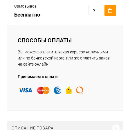
Самовывоз
Бесплатно
СПОСОБЫ ОПЛАТЫ
Вы можете оплатить заказ курьеру наличными
или по банковской карте, или же оплатить заказ
на сайте онлайн.
Принимаем к оплате
ОПИСАНИЕ ТОВАРА