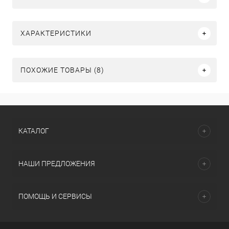
ХАРАКТЕРИСТИКИ
ПОХОЖИЕ ТОВАРЫ (8)
КАТАЛОГ
НАШИ ПРЕДЛОЖЕНИЯ
ПОМОЩЬ И СЕРВИСЫ