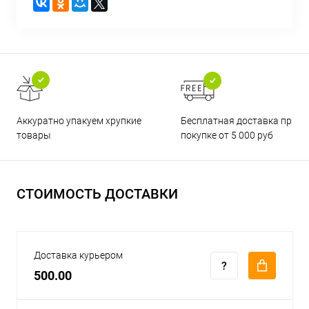
Бесплатная доставка при
Аккуратно упакуем хрупкие
покупке от 5 000 руб
товары
СТОИМОСТЬ ДОСТАВКИ
Доставка курьером
500.00