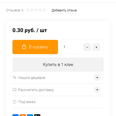
Отзывов: 0
Добавить отзыв
0.30 руб.
/ шт
В корзину
Купить в 1 клик
Нашли дешевле
Рассчитать доставку
Под заказ