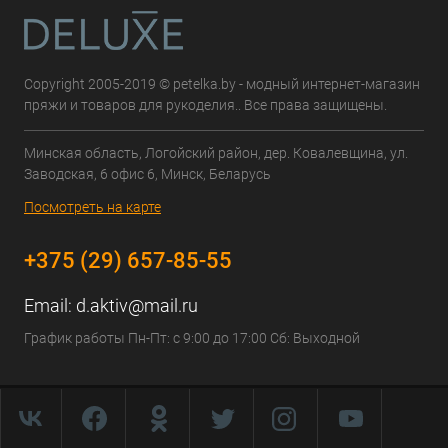
Copyright 2005-2019 © petelka.by - модный интернет-магазин
пряжи и товаров для рукоделия.. Все права защищены.
Минская область, Логойский район, дер. Ковалевщина, ул.
Заводская, 6 офис 6, Минск, Беларусь
Посмотреть на карте
+375 (29) 657-85-55
Email:
d.aktiv@mail.ru
График работы Пн-Пт: с 9:00 до 17:00 Сб: Выходной