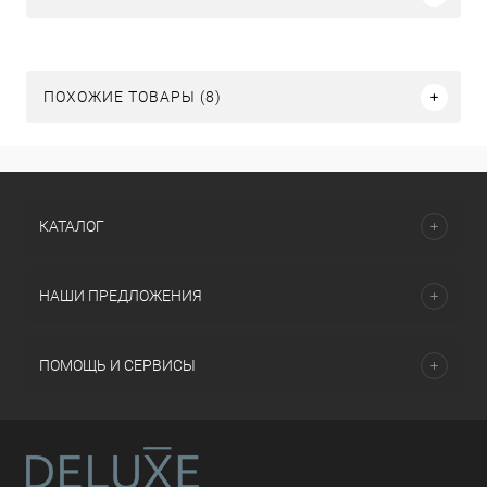
ПОХОЖИЕ ТОВАРЫ (8)
КАТАЛОГ
НАШИ ПРЕДЛОЖЕНИЯ
ПОМОЩЬ И СЕРВИСЫ