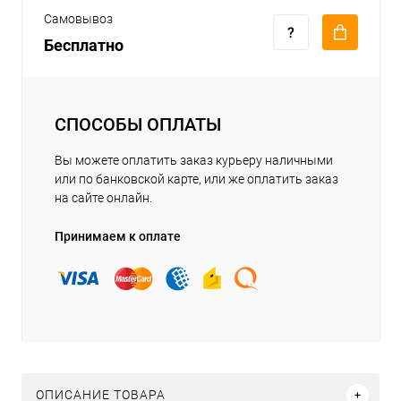
Самовывоз
Бесплатно
СПОСОБЫ ОПЛАТЫ
Вы можете оплатить заказ курьеру наличными
или по банковской карте, или же оплатить заказ
на сайте онлайн.
Принимаем к оплате
ОПИСАНИЕ ТОВАРА