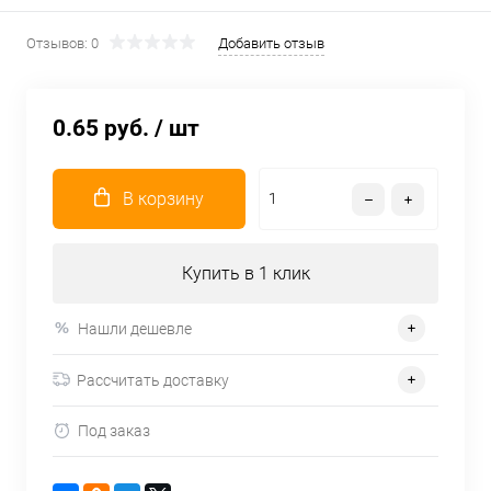
Отзывов: 0
Добавить отзыв
0.65 руб.
/ шт
В корзину
Купить в 1 клик
Нашли дешевле
Рассчитать доставку
Под заказ