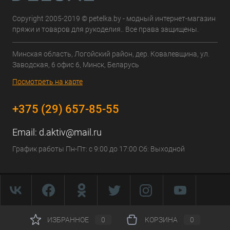
Copyright 2005-2019 © petelka.by - модный интернет-магазин
пряжи и товаров для рукоделия.. Все права защищены.
Минская область, Логойский район, дер. Ковалевщина, ул.
Заводская, 6 офис 6, Минск, Беларусь
Посмотреть на карте
+375 (29) 657-85-55
Email:
d.aktiv@mail.ru
График работы Пн-Пт: с 9:00 до 17:00 Сб: Выходной
ИЗБРАННОЕ
0
КОРЗИНА
0