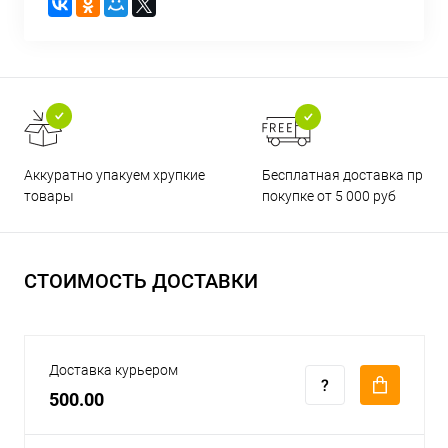
Бесплатная доставка при
Аккуратно упакуем хрупкие
покупке от 5 000 руб
товары
СТОИМОСТЬ ДОСТАВКИ
Доставка курьером
500.00