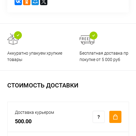
Бесплатная доставка при
Аккуратно упакуем хрупкие
покупке от 5 000 руб
товары
СТОИМОСТЬ ДОСТАВКИ
Доставка курьером
500.00