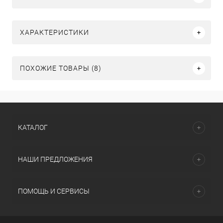
ХАРАКТЕРИСТИКИ
ПОХОЖИЕ ТОВАРЫ (8)
КАТАЛОГ
НАШИ ПРЕДЛОЖЕНИЯ
ПОМОЩЬ И СЕРВИСЫ