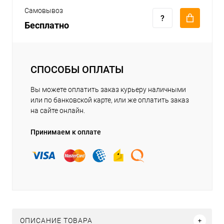
Самовывоз
Бесплатно
СПОСОБЫ ОПЛАТЫ
Вы можете оплатить заказ курьеру наличными
или по банковской карте, или же оплатить заказ
на сайте онлайн.
Принимаем к оплате
ОПИСАНИЕ ТОВАРА