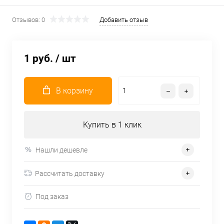
Отзывов: 0
Добавить отзыв
1 руб.
/ шт
В корзину
Купить в 1 клик
Нашли дешевле
Рассчитать доставку
Под заказ