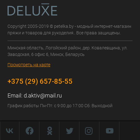
Copyright 2005-2019 © petelka.by - модный интернет-магазин
пряжи и товаров для рукоделия.. Все права защищены.
Минская область, Логойский район, дер. Ковалевщина, ул.
Заводская, 6 офис 6, Минск, Беларусь
Посмотреть на карте
+375 (29) 657-85-55
Email:
d.aktiv@mail.ru
График работы Пн-Пт: с 9:00 до 17:00 Сб: Выходной