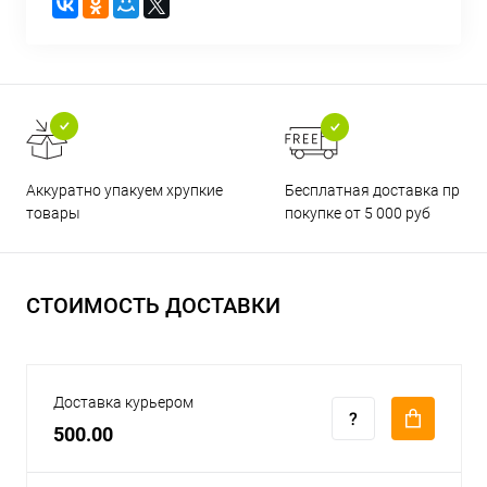
Бесплатная доставка при
Аккуратно упакуем хрупкие
покупке от 5 000 руб
товары
СТОИМОСТЬ ДОСТАВКИ
Доставка курьером
500.00