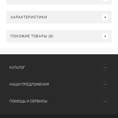
ХАРАКТЕРИСТИКИ
ПОХОЖИЕ ТОВАРЫ (8)
КАТАЛОГ
НАШИ ПРЕДЛОЖЕНИЯ
ПОМОЩЬ И СЕРВИСЫ