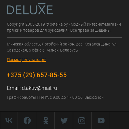
Copyright 2005-2019 © petelka.by - модный интернет-магазин
пряжи и товаров для рукоделия.. Все права защищены.
Минская область, Логойский район, дер. Ковалевщина, ул.
Заводская, 6 офис 6, Минск, Беларусь
Посмотреть на карте
+375 (29) 657-85-55
Email:
d.aktiv@mail.ru
График работы Пн-Пт: с 9:00 до 17:00 Сб: Выходной