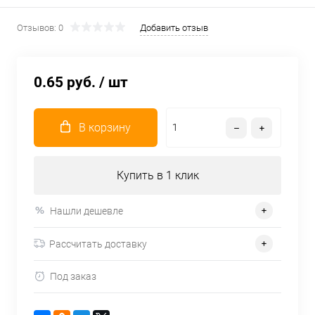
Отзывов: 0
Добавить отзыв
0.65 руб.
/ шт
В корзину
Купить в 1 клик
Нашли дешевле
Рассчитать доставку
Под заказ