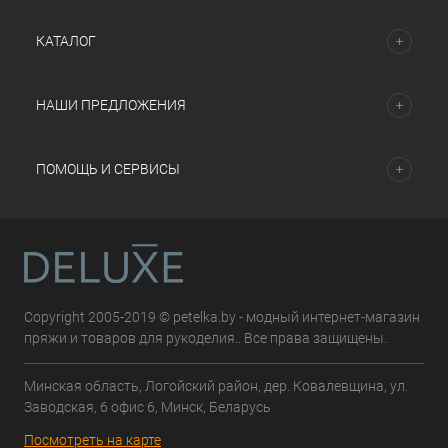
КАТАЛОГ
НАШИ ПРЕДЛОЖЕНИЯ
ПОМОЩЬ И СЕРВИСЫ
Copyright 2005-2019 © petelka.by - модный интернет-магазин
пряжи и товаров для рукоделия.. Все права защищены.
Минская область, Логойский район, дер. Ковалевщина, ул.
Заводская, 6 офис 6, Минск, Беларусь
Посмотреть на карте