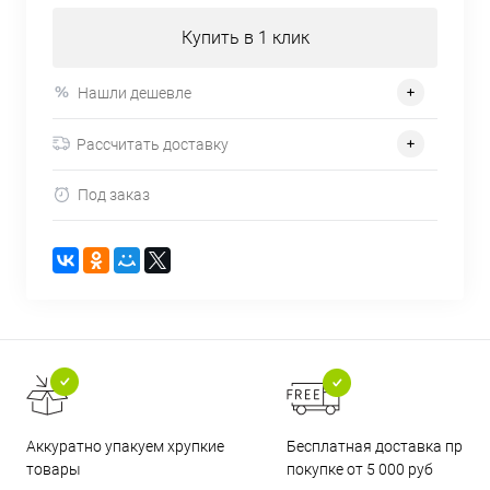
Купить в 1 клик
Нашли дешевле
Рассчитать доставку
Под заказ
Бесплатная доставка при
Аккуратно упакуем хрупкие
покупке от 5 000 руб
товары