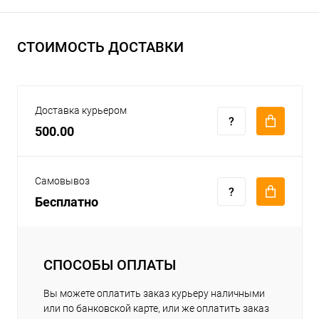
СТОИМОСТЬ ДОСТАВКИ
Доставка курьером
500.00
Самовывоз
Бесплатно
СПОСОБЫ ОПЛАТЫ
Вы можете оплатить заказ курьеру наличными
или по банковской карте, или же оплатить заказ