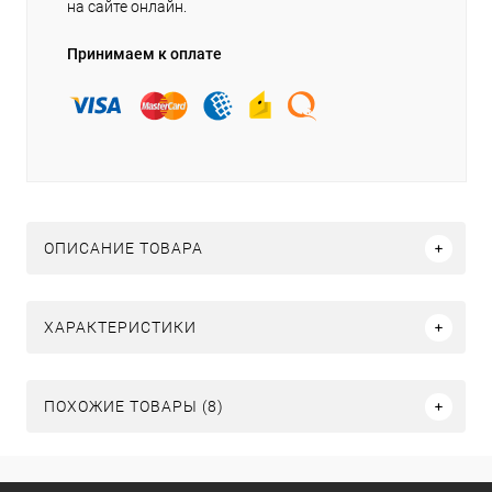
на сайте онлайн.
Принимаем к оплате
ОПИСАНИЕ ТОВАРА
ХАРАКТЕРИСТИКИ
ПОХОЖИЕ ТОВАРЫ (8)