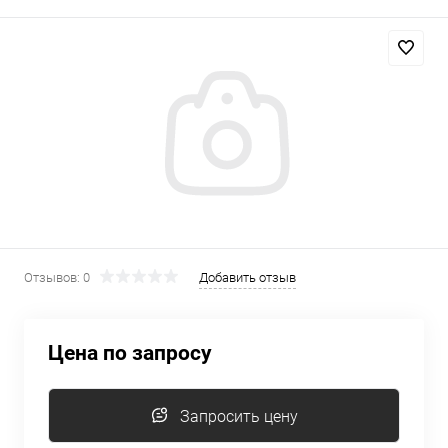
Отзывов: 0
Добавить отзыв
Цена по запросу
Запросить цену