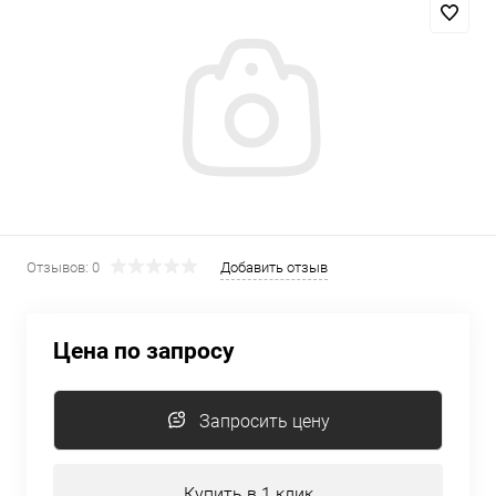
Отзывов: 0
Добавить отзыв
Цена по запросу
Запросить цену
Купить в 1 клик