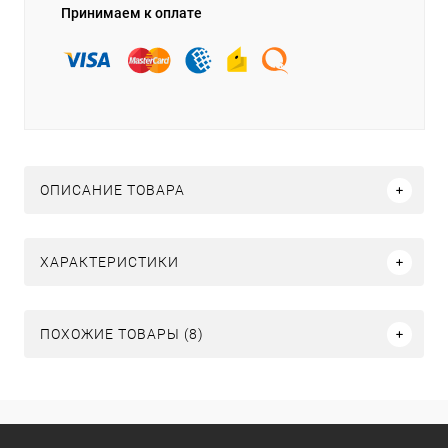
Принимаем к оплате
ОПИСАНИЕ ТОВАРА
ХАРАКТЕРИСТИКИ
ПОХОЖИЕ ТОВАРЫ (8)