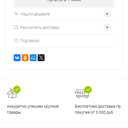
Нашли дешевле
Рассчитать доставку
Под заказ
Бесплатная доставка при
Аккуратно упакуем хрупкие
покупке от 5 000 руб
товары