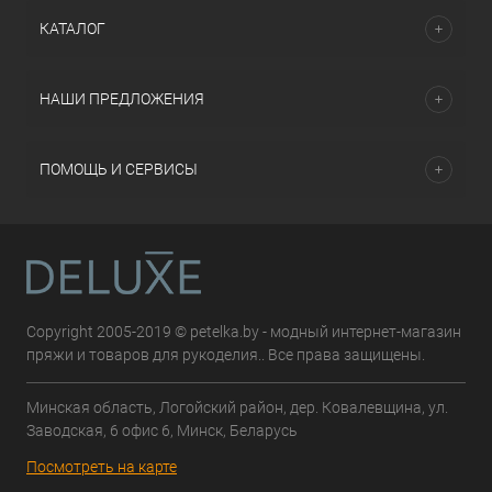
КАТАЛОГ
НАШИ ПРЕДЛОЖЕНИЯ
ПОМОЩЬ И СЕРВИСЫ
Copyright 2005-2019 © petelka.by - модный интернет-магазин
пряжи и товаров для рукоделия.. Все права защищены.
Минская область, Логойский район, дер. Ковалевщина, ул.
Заводская, 6 офис 6, Минск, Беларусь
Посмотреть на карте