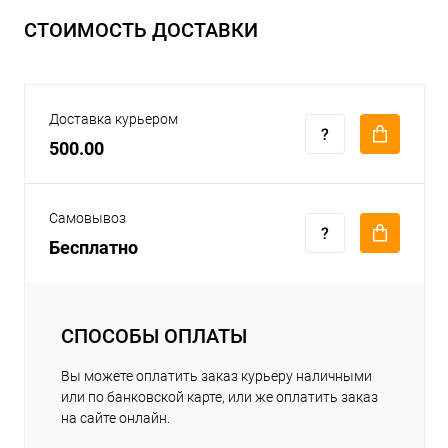
СТОИМОСТЬ ДОСТАВКИ
Доставка курьером
500.00
Самовывоз
Бесплатно
СПОСОБЫ ОПЛАТЫ
Вы можете оплатить заказ курьеру наличными
или по банковской карте, или же оплатить заказ
на сайте онлайн.